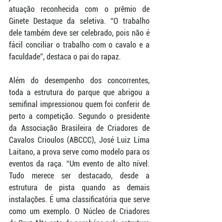
atuação reconhecida com o prêmio de 
Ginete Destaque da seletiva. “O trabalho 
dele também deve ser celebrado, pois não é 
fácil conciliar o trabalho com o cavalo e a 
faculdade”, destaca o pai do rapaz. 
Além do desempenho dos concorrentes, 
toda a estrutura do parque que abrigou a 
semifinal impressionou quem foi conferir de 
perto a competição. Segundo o presidente 
da Associação Brasileira de Criadores de 
Cavalos Crioulos (ABCCC), José Luiz Lima 
Laitano, a prova serve como modelo para os 
eventos da raça. “Um evento de alto nível. 
Tudo merece ser destacado, desde a 
estrutura de pista quando as demais 
instalações. É uma classificatória que serve 
como um exemplo. O Núcleo de Criadores 