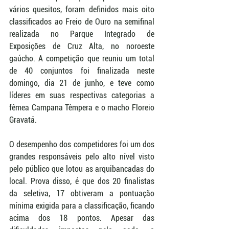
vários quesitos, foram definidos mais oito 
classificados ao Freio de Ouro na semifinal 
realizada no Parque Integrado de 
Exposições de Cruz Alta, no noroeste 
gaúcho. A competição que reuniu um total 
de 40 conjuntos foi finalizada neste 
domingo, dia 21 de junho, e teve como 
líderes em suas respectivas categorias a 
fêmea Campana Têmpera e o macho Floreio 
Gravatá. 
O desempenho dos competidores foi um dos 
grandes responsáveis pelo alto nível visto 
pelo público que lotou as arquibancadas do 
local. Prova disso, é que dos 20 finalistas 
da seletiva, 17 obtiveram a pontuação 
mínima exigida para a classificação, ficando 
acima dos 18 pontos. Apesar das 