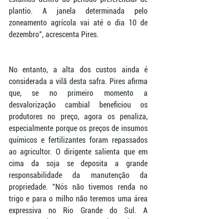
plantio. A janela determinada pelo 
zoneamento agrícola vai até o dia 10 de 
dezembro", acrescenta Pires.  
No entanto, a alta dos custos ainda é 
considerada a vilã desta safra. Pires afirma 
que, se no primeiro momento a 
desvalorização cambial beneficiou os 
produtores no preço, agora os penaliza, 
especialmente porque os preços de insumos 
químicos e fertilizantes foram repassados 
ao agricultor. O dirigente salienta que em 
cima da soja se deposita a grande 
responsabilidade da manutenção da 
propriedade. "Nós não tivemos renda no 
trigo e para o milho não teremos uma área 
expressiva no Rio Grande do Sul. A 