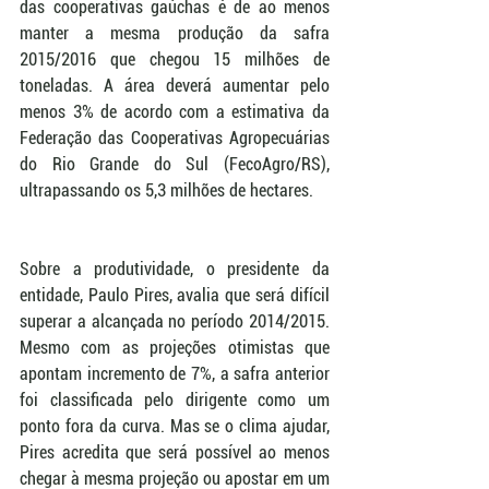
das cooperativas gaúchas é de ao menos 
manter a mesma produção da safra 
2015/2016 que chegou 15 milhões de 
toneladas. A área deverá aumentar pelo 
menos 3% de acordo com a estimativa da 
Federação das Cooperativas Agropecuárias 
do Rio Grande do Sul (FecoAgro/RS), 
ultrapassando os 5,3 milhões de hectares. 
Sobre a produtividade, o presidente da 
entidade, Paulo Pires, avalia que será difícil 
superar a alcançada no período 2014/2015. 
Mesmo com as projeções otimistas que 
apontam incremento de 7%, a safra anterior 
foi classificada pelo dirigente como um 
ponto fora da curva. Mas se o clima ajudar, 
Pires acredita que será possível ao menos 
chegar à mesma projeção ou apostar em um 