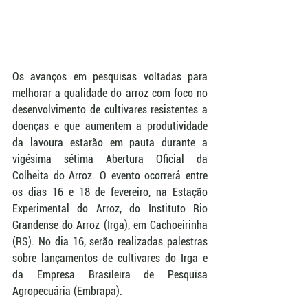
Os avanços em pesquisas voltadas para 
melhorar a qualidade do arroz com foco no 
desenvolvimento de cultivares resistentes a 
doenças e que aumentem a produtividade 
da lavoura estarão em pauta durante a 
vigésima sétima Abertura Oficial da 
Colheita do Arroz. O evento ocorrerá entre 
os dias 16 e 18 de fevereiro, na Estação 
Experimental do Arroz, do Instituto Rio 
Grandense do Arroz (Irga), em Cachoeirinha 
(RS). No dia 16, serão realizadas palestras 
sobre lançamentos de cultivares do Irga e 
da Empresa Brasileira de Pesquisa 
Agropecuária (Embrapa).