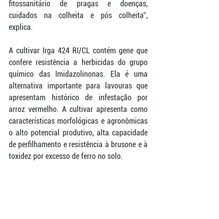
fitossanitário de pragas e doenças, 
cuidados na colheita e pós colheita”, 
explica.  
A cultivar Irga 424 RI/CL contém gene que 
confere resistência a herbicidas do grupo 
químico das Imidazolinonas. Ela é uma 
alternativa importante para lavouras que 
apresentam histórico de infestação por 
arroz vermelho. A cultivar apresenta como 
características morfológicas e agronômicas 
o alto potencial produtivo, alta capacidade 
de perfilhamento e resistência à brusone e à 
toxidez por excesso de ferro no solo. 