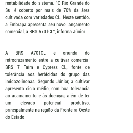
rentabilidade do sistema. “O Rio Grande do 
Sul é coberto por mais de 70% da área 
cultivada com variedades CL. Neste sentido, 
a Embrapa apresenta seu novo lançamento 
comercial, a BRS A701CL”, informa Júnior.
A BRS A701CL é oriunda do 
retrocruzamento entre a cultivar comercial 
BRS 7 Taim e Cypress CL, fonte de 
tolerância aos herbicidas do grupo das 
imidazolinonas. Segundo Júnior, a cultivar 
apresenta ciclo médio, com boa tolerância 
ao acamamento e às doenças, além de ter 
um elevado potencial produtivo, 
principalmente na região da Fronteira Oeste 
do Estado.