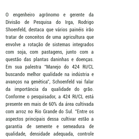
O engenheiro agrônomo e gerente da 
Divisão de Pesquisa do Irga, Rodrigo 
Shoenfeld, destaca que vários painéis irão 
tratar de conceitos de uma agricultura que 
envolve a rotação de sistemas integrados 
com soja, com pastagens, junto com a 
questão das plantas daninhas e doenças. 
Em sua palestra “Manejo do 424 RI/CL 
buscando melhor qualidade na indústria e 
avanços na genética”, Schoenfeld vai falar 
da importância da qualidade do grão. 
Conforme o pesquisador, a 424 RI/CL está 
presente em mais de 60% da área cultivada 
com arroz no Rio Grande do Sul. “Entre os 
aspectos principais dessa cultivar estão a 
garantia de semente e semeadura de 
qualidade, densidade adequada, controle 