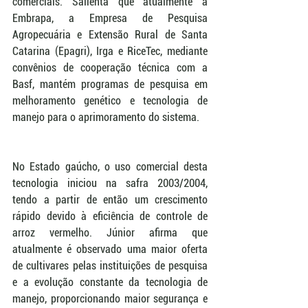
comerciais. Salienta que atualmente a 
Embrapa, a Empresa de Pesquisa 
Agropecuária e Extensão Rural de Santa 
Catarina (Epagri), Irga e RiceTec, mediante 
convênios de cooperação técnica com a 
Basf, mantém programas de pesquisa em 
melhoramento genético e tecnologia de 
manejo para o aprimoramento do sistema.
No Estado gaúcho, o uso comercial desta 
tecnologia iniciou na safra 2003/2004, 
tendo a partir de então um crescimento 
rápido devido à eficiência de controle de 
arroz vermelho. Júnior afirma que 
atualmente é observado uma maior oferta 
de cultivares pelas instituições de pesquisa 
e a evolução constante da tecnologia de 
manejo, proporcionando maior segurança e 