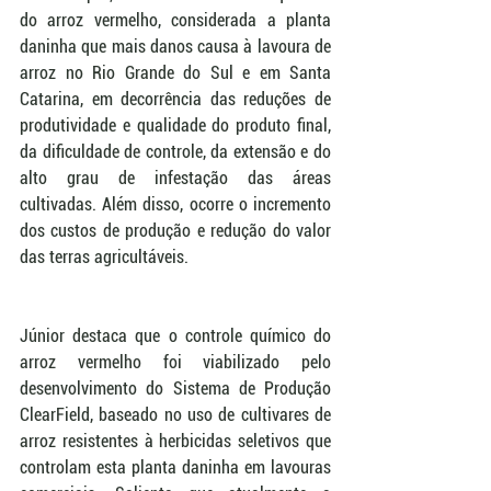
do arroz vermelho, considerada a planta 
daninha que mais danos causa à lavoura de 
arroz no Rio Grande do Sul e em Santa 
Catarina, em decorrência das reduções de 
produtividade e qualidade do produto final, 
da dificuldade de controle, da extensão e do 
alto grau de infestação das áreas 
cultivadas. Além disso, ocorre o incremento 
dos custos de produção e redução do valor 
das terras agricultáveis.
Júnior destaca que o controle químico do 
arroz vermelho foi viabilizado pelo 
desenvolvimento do Sistema de Produção 
ClearField, baseado no uso de cultivares de 
arroz resistentes à herbicidas seletivos que 
controlam esta planta daninha em lavouras 