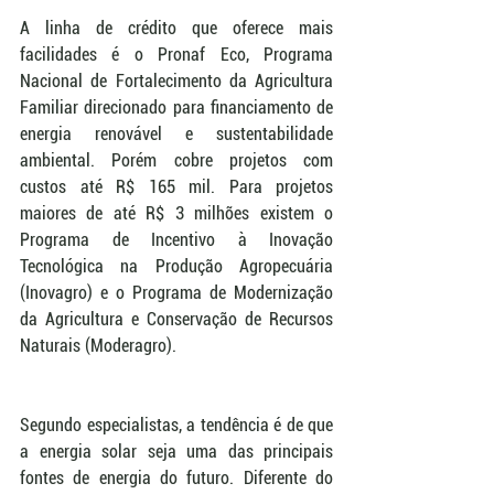
A linha de crédito que oferece mais 
facilidades é o Pronaf Eco, Programa 
Nacional de Fortalecimento da Agricultura 
Familiar direcionado para financiamento de 
energia renovável e sustentabilidade 
ambiental. Porém cobre projetos com 
custos até R$ 165 mil. Para projetos 
maiores de até R$ 3 milhões existem o 
Programa de Incentivo à Inovação 
Tecnológica na Produção Agropecuária 
(Inovagro) e o Programa de Modernização 
da Agricultura e Conservação de Recursos 
Naturais (Moderagro).
Segundo especialistas, a tendência é de que 
a energia solar seja uma das principais 
fontes de energia do futuro. Diferente do 