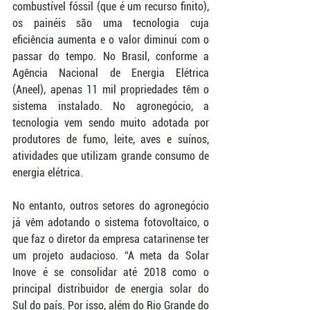
combustível fóssil (que é um recurso finito), 
os painéis são uma tecnologia cuja 
eficiência aumenta e o valor diminui com o 
passar do tempo. No Brasil, conforme a 
Agência Nacional de Energia Elétrica 
(Aneel), apenas 11 mil propriedades têm o 
sistema instalado. No agronegócio, a 
tecnologia vem sendo muito adotada por 
produtores de fumo, leite, aves e suínos, 
atividades que utilizam grande consumo de 
energia elétrica.
No entanto, outros setores do agronegócio 
já vêm adotando o sistema fotovoltaico, o 
que faz o diretor da empresa catarinense ter 
um projeto audacioso. “A meta da Solar 
Inove é se consolidar até 2018 como o 
principal distribuidor de energia solar do 
Sul do país. Por isso, além do Rio Grande do 