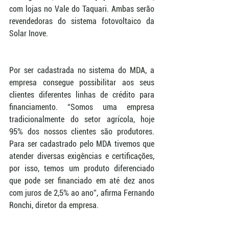
com lojas no Vale do Taquari. Ambas serão 
revendedoras do sistema fotovoltaico da 
Solar Inove.  
Por ser cadastrada no sistema do MDA, a 
empresa consegue possibilitar aos seus 
clientes diferentes linhas de crédito para 
financiamento. “Somos uma empresa 
tradicionalmente do setor agrícola, hoje 
95% dos nossos clientes são produtores. 
Para ser cadastrado pelo MDA tivemos que 
atender diversas exigências e certificações, 
por isso, temos um produto diferenciado 
que pode ser financiado em até dez anos 
com juros de 2,5% ao ano”, afirma Fernando 
Ronchi, diretor da empresa.