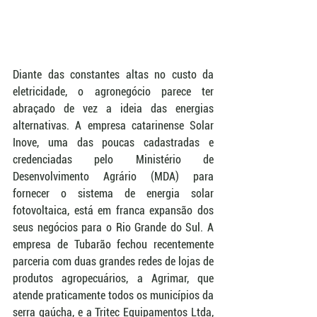
Diante das constantes altas no custo da 
eletricidade, o agronegócio parece ter 
abraçado de vez a ideia das energias 
alternativas. A empresa catarinense Solar 
Inove, uma das poucas cadastradas e 
credenciadas pelo Ministério de 
Desenvolvimento Agrário (MDA) para 
fornecer o sistema de energia solar 
fotovoltaica, está em franca expansão dos 
seus negócios para o Rio Grande do Sul. A 
empresa de Tubarão fechou recentemente 
parceria com duas grandes redes de lojas de 
produtos agropecuários, a Agrimar, que 
atende praticamente todos os municípios da 
serra gaúcha, e a Tritec Equipamentos Ltda, 