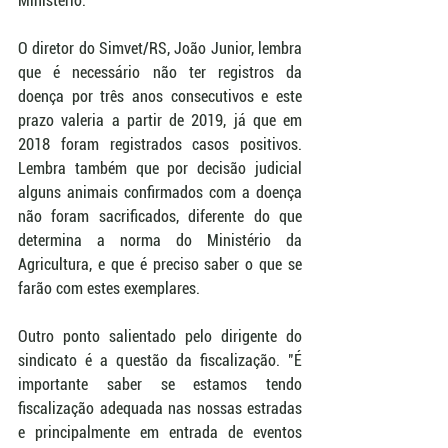
Ministério.
O diretor do Simvet/RS, João Junior, lembra 
que é necessário não ter registros da 
doença por três anos consecutivos e este 
prazo valeria a partir de 2019, já que em 
2018 foram registrados casos positivos. 
Lembra também que por decisão judicial 
alguns animais confirmados com a doença 
não foram sacrificados, diferente do que 
determina a norma do Ministério da 
Agricultura, e que é preciso saber o que se 
farão com estes exemplares.
Outro ponto salientado pelo dirigente do 
sindicato é a questão da fiscalização. "É 
importante saber se estamos tendo 
fiscalização adequada nas nossas estradas 
e principalmente em entrada de eventos 