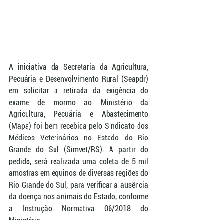
A iniciativa da Secretaria da Agricultura, 
Pecuária e Desenvolvimento Rural (Seapdr) 
em solicitar a retirada da exigência do 
exame de mormo ao Ministério da 
Agricultura, Pecuária e Abastecimento 
(Mapa) foi bem recebida pelo Sindicato dos 
Médicos Veterinários no Estado do Rio 
Grande do Sul (Simvet/RS). A partir do 
pedido, será realizada uma coleta de 5 mil 
amostras em equinos de diversas regiões do 
Rio Grande do Sul, para verificar a ausência 
da doença nos animais do Estado, conforme 
a Instrução Normativa 06/2018 do 