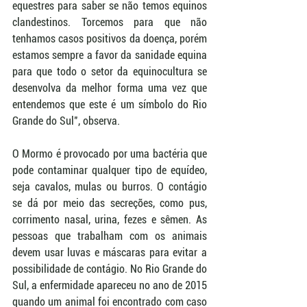
equestres para saber se não temos equinos 
clandestinos. Torcemos para que não 
tenhamos casos positivos da doença, porém 
estamos sempre a favor da sanidade equina 
para que todo o setor da equinocultura se 
desenvolva da melhor forma uma vez que 
entendemos que este é um símbolo do Rio 
Grande do Sul", observa.
O Mormo é provocado por uma bactéria que 
pode contaminar qualquer tipo de equídeo, 
seja cavalos, mulas ou burros. O contágio 
se dá por meio das secreções, como pus, 
corrimento nasal, urina, fezes e sêmen. As 
pessoas que trabalham com os animais 
devem usar luvas e máscaras para evitar a 
possibilidade de contágio. No Rio Grande do 
Sul, a enfermidade apareceu no ano de 2015 
quando um animal foi encontrado com caso 