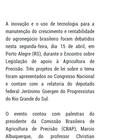
A inovação e o uso de tecnologia para a 
manutenção do crescimento e rentabilidade 
do agronegócio brasileiro foram debatidos 
nesta segunda-feira, dia 15 de abril, em 
Porto Alegre (RS), durante o Encontro sobre 
Legislação de apoio à Agricultura de 
Precisão. Três projetos de lei sobre o tema 
foram apresentados no Congresso Nacional 
e contam com a relatoria do deputado 
federal Jerônimo Goergen do Progressistas 
do Rio Grande do Sul. 
O evento contou com palestras do 
presidente da Comissão Brasileira de 
Agricultura de Precisão (CBAP), Marcio 
Albuquerque, do professor Christian 