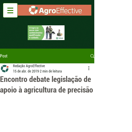
Post
Redação AgroEffective
15 de abr. de 2019
2 min de leitura
Encontro debate legislação de
apoio à agricultura de precisão