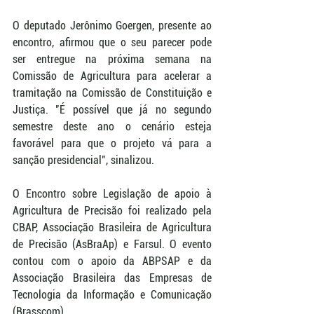
O deputado Jerônimo Goergen, presente ao 
encontro, afirmou que o seu parecer pode 
ser entregue na próxima semana na 
Comissão de Agricultura para acelerar a 
tramitação na Comissão de Constituição e 
Justiça. "É possível que já no segundo 
semestre deste ano o cenário esteja 
favorável para que o projeto vá para a 
sanção presidencial", sinalizou.
O Encontro sobre Legislação de apoio à 
Agricultura de Precisão foi realizado pela 
CBAP, Associação Brasileira de Agricultura 
de Precisão (AsBraAp) e Farsul. O evento 
contou com o apoio da ABPSAP e da 
Associação Brasileira das Empresas de 
Tecnologia da Informação e Comunicação 
(Brasscom).