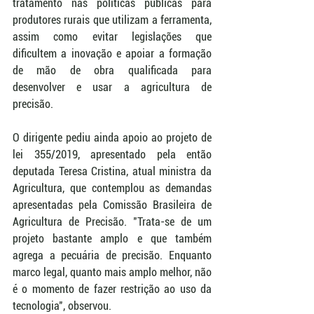
tratamento nas políticas públicas para 
produtores rurais que utilizam a ferramenta, 
assim como evitar legislações que 
dificultem a inovação e apoiar a formação 
de mão de obra qualificada para 
desenvolver e usar a agricultura de 
precisão. 
O dirigente pediu ainda apoio ao projeto de 
lei 355/2019, apresentado pela então 
deputada Teresa Cristina, atual ministra da 
Agricultura, que contemplou as demandas 
apresentadas pela Comissão Brasileira de 
Agricultura de Precisão. "Trata-se de um 
projeto bastante amplo e que também 
agrega a pecuária de precisão. Enquanto 
marco legal, quanto mais amplo melhor, não 
é o momento de fazer restrição ao uso da 
tecnologia", observou.