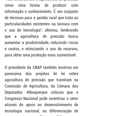
como uma forma de produzir com 
informação e conhecimento. É um conjunto 
de técnicas para a gestão rural que trata as 
particularidades existentes na lavoura com 
o uso de tecnologia", afirmou, lembrando 
que a agricultura de precisão busca 
aumentar a produtividade, reduzindo riscos 
e custos, e otimizando o uso de recursos, 
para obter uma produção mais sustentável. 
O presidente da CBAP também mostrou um 
panorama dos projetos de lei sobre 
agricultura de precisão que tramitam na 
Comissão de Agricultura, da Câmara dos 
Deputados. Albuquerque colocou que o 
Congresso Nacional pode incentivar o setor 
através do apoio ao desenvolvimento de 
tecnologia nacional, na diferenciação de 