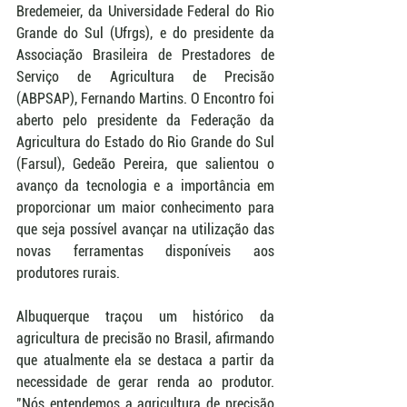
Bredemeier, da Universidade Federal do Rio 
Grande do Sul (Ufrgs), e do presidente da 
Associação Brasileira de Prestadores de 
Serviço de Agricultura de Precisão 
(ABPSAP), Fernando Martins. O Encontro foi 
aberto pelo presidente da Federação da 
Agricultura do Estado do Rio Grande do Sul 
(Farsul), Gedeão Pereira, que salientou o 
avanço da tecnologia e a importância em 
proporcionar um maior conhecimento para 
que seja possível avançar na utilização das 
novas ferramentas disponíveis aos 
produtores rurais.
Albuquerque traçou um histórico da 
agricultura de precisão no Brasil, afirmando 
que atualmente ela se destaca a partir da 
necessidade de gerar renda ao produtor. 
"Nós entendemos a agricultura de precisão 