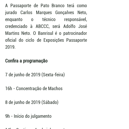
A Passaporte de Pato Branco terá como 
jurado Carlos Marques Gonçalves Neto, 
enquanto o técnico responsável, 
credenciado à ABCCC, será Adolfo José 
Martins Neto. O Banrisul é o patrocinador 
oficial do ciclo de Exposições Passaporte 
2019.
Confira a programação
7 de junho de 2019 (Sexta-feira)
16h - Concentração de Machos
8 de junho de 2019 (Sábado)
9h - Início do julgamento