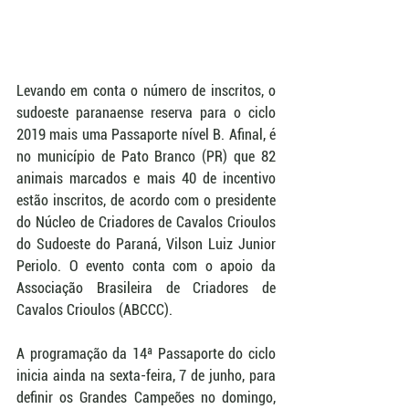
Levando em conta o número de inscritos, o 
sudoeste paranaense reserva para o ciclo 
2019 mais uma Passaporte nível B. Afinal, é 
no município de Pato Branco (PR) que 82 
animais marcados e mais 40 de incentivo 
estão inscritos, de acordo com o presidente 
do Núcleo de Criadores de Cavalos Crioulos 
do Sudoeste do Paraná, Vilson Luiz Junior 
Periolo. O evento conta com o apoio da 
Associação Brasileira de Criadores de 
Cavalos Crioulos (ABCCC).
A programação da 14ª Passaporte do ciclo 
inicia ainda na sexta-feira, 7 de junho, para 
definir os Grandes Campeões no domingo, 