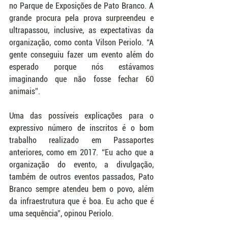
no Parque de Exposições de Pato Branco. A 
grande procura pela prova surpreendeu e 
ultrapassou, inclusive, as expectativas da 
organização, como conta Vilson Periolo. “A 
gente conseguiu fazer um evento além do 
esperado porque nós estávamos 
imaginando que não fosse fechar 60 
animais”.
Uma das possíveis explicações para o 
expressivo número de inscritos é o bom 
trabalho realizado em Passaportes 
anteriores, como em 2017. “Eu acho que a 
organização do evento, a divulgação, 
também de outros eventos passados, Pato 
Branco sempre atendeu bem o povo, além 
da infraestrutura que é boa. Eu acho que é 
uma sequência”, opinou Periolo.