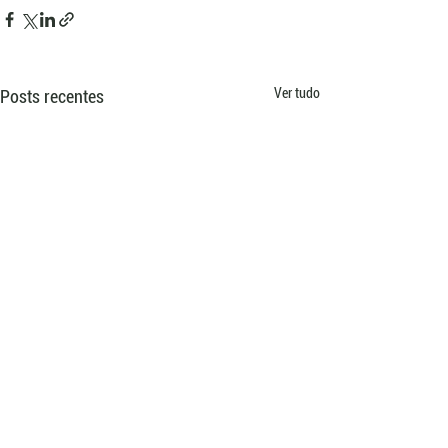
Ver tudo
Posts recentes