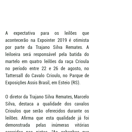
A expectativa para os leilões que 
acontecerão na Expointer 2019 é otimista 
por parte da Trajano Silva Remates. A 
leiloeira será responsável pela batida do 
martelo em quatro leilões da raça Crioula 
no período entre 22 e 26 de agosto, no 
Tattersall do Cavalo Crioulo, no Parque de 
Exposições Assis Brasil, em Esteio (RS). 
O diretor da Trajano Silva Remates, Marcelo 
Silva, destaca a qualidade dos cavalos 
Crioulos que serão oferecidos durante os 
leilões. Afirma que esta qualidade já foi 
demonstrada pelas inúmeras vitórias 