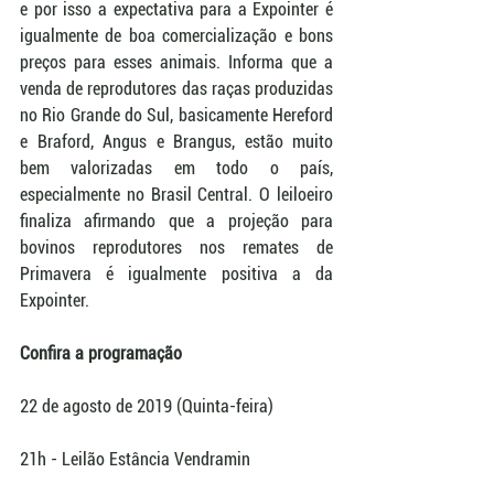
e por isso a expectativa para a Expointer é 
igualmente de boa comercialização e bons 
preços para esses animais. Informa que a 
venda de reprodutores das raças produzidas 
no Rio Grande do Sul, basicamente Hereford 
e Braford, Angus e Brangus, estão muito 
bem valorizadas em todo o país, 
especialmente no Brasil Central. O leiloeiro 
finaliza afirmando que a projeção para 
bovinos reprodutores nos remates de 
Primavera é igualmente positiva a da 
Expointer.
Confira a programação
22 de agosto de 2019 (Quinta-feira)
21h - Leilão Estância Vendramin