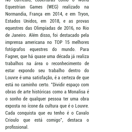
Equestrian Games (WEG) realizado na 
Normandia, França em 2014, e em Tryon, 
Estados Unidos, em 2018, e as provas 
equestres das Olimpíadas de 2016, no Rio 
de Janeiro. Além disso, foi destacado pela 
imprensa americana no TOP 15 melhores 
fotógrafos equestres do mundo. Para 
Fagner, que há quase uma década já realiza 
trabalhos na área o reconhecimento de 
estar expondo seu trabalho dentro do 
Louvre é uma satisfação, é a certeza de que 
está no caminho certo. "Dividir espaço com 
obras de arte históricas como a Monalisa é 
o sonho de qualquer pessoa ter uma obra 
exposta no ícone da cultura que é o Louvre. 
Cada conquista que eu tenho é o Cavalo 
Crioulo que está comigo", destaca o 
profissional. 