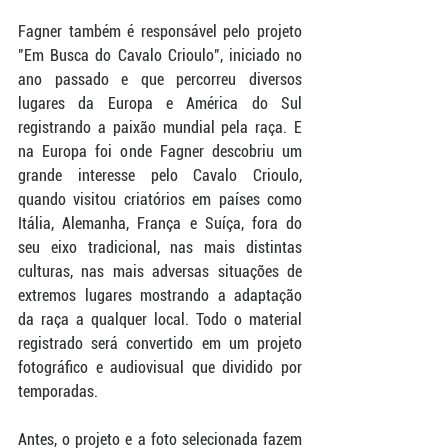
Fagner também é responsável pelo projeto 
"Em Busca do Cavalo Crioulo", iniciado no 
ano passado e que percorreu diversos 
lugares da Europa e América do Sul 
registrando a paixão mundial pela raça. E 
na Europa foi onde Fagner descobriu um 
grande interesse pelo Cavalo Crioulo, 
quando visitou criatórios em países como 
Itália, Alemanha, França e Suíça, fora do 
seu eixo tradicional, nas mais distintas 
culturas, nas mais adversas situações de 
extremos lugares mostrando a adaptação 
da raça a qualquer local. Todo o material 
registrado será convertido em um projeto 
fotográfico e audiovisual que dividido por 
temporadas. 
Antes, o projeto e a foto selecionada fazem 