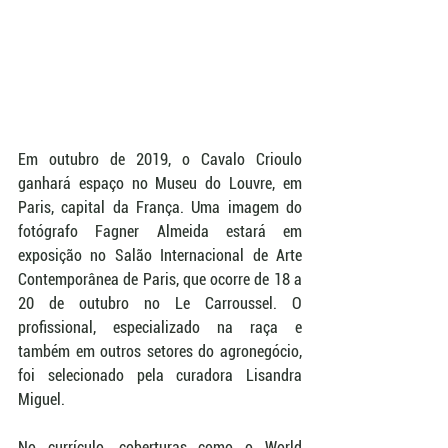
Em outubro de 2019, o Cavalo Crioulo 
ganhará espaço no Museu do Louvre, em 
Paris, capital da França. Uma imagem do 
fotógrafo Fagner Almeida estará em 
exposição no Salão Internacional de Arte 
Contemporânea de Paris, que ocorre de 18 a 
20 de outubro no Le Carroussel. O 
profissional, especializado na raça e 
também em outros setores do agronegócio, 
foi selecionado pela curadora Lisandra 
Miguel.
No currículo, coberturas como o World 