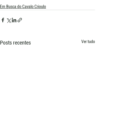
Em Busca do Cavalo Crioulo
Ver tudo
Posts recentes