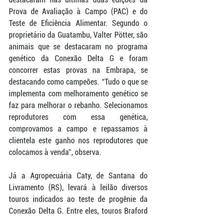
Prova de Avaliação à Campo (PAC) e do 
Teste de Eficiência Alimentar. Segundo o 
proprietário da Guatambu, Valter Pötter, são 
animais que se destacaram no programa 
genético da Conexão Delta G e foram 
concorrer estas provas na Embrapa, se 
destacando como campeões. “Tudo o que se 
implementa com melhoramento genético se 
faz para melhorar o rebanho. Selecionamos 
reprodutores com essa genética, 
comprovamos a campo e repassamos à 
clientela este ganho nos reprodutores que 
colocamos à venda”, observa.
Já a Agropecuária Caty, de Santana do 
Livramento (RS), levará à leilão diversos 
touros indicados ao teste de progênie da 
Conexão Delta G. Entre eles, touros Braford 