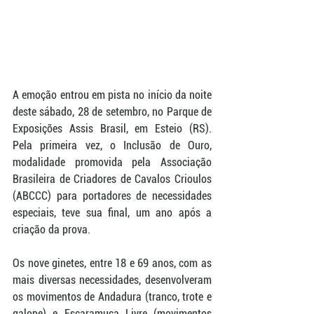
A emoção entrou em pista no início da noite 
deste sábado, 28 de setembro, no Parque de 
Exposições Assis Brasil, em Esteio (RS). 
Pela primeira vez, o Inclusão de Ouro, 
modalidade promovida pela Associação 
Brasileira de Criadores de Cavalos Crioulos 
(ABCCC) para portadores de necessidades 
especiais, teve sua final, um ano após a 
criação da prova.
Os nove ginetes, entre 18 e 69 anos, com as 
mais diversas necessidades, desenvolveram 
os movimentos de Andadura (tranco, trote e 
galope) e Escaramuça Livre (movimentos 