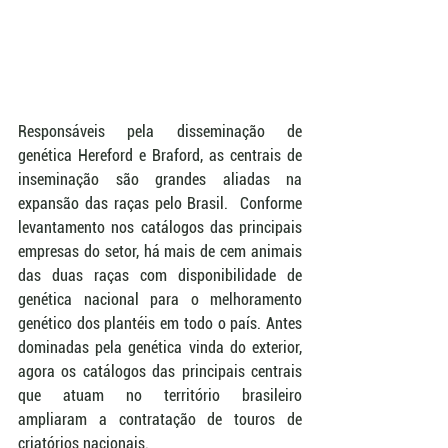
Responsáveis pela disseminação de 
genética Hereford e Braford, as centrais de 
inseminação são grandes aliadas na 
expansão das raças pelo Brasil.  Conforme 
levantamento nos catálogos das principais 
empresas do setor, há mais de cem animais 
das duas raças com disponibilidade de 
genética nacional para o melhoramento 
genético dos plantéis em todo o país. Antes 
dominadas pela genética vinda do exterior, 
agora os catálogos das principais centrais 
que atuam no território brasileiro 
ampliaram a contratação de touros de 
criatórios nacionais.