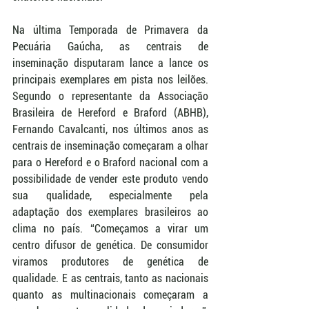
Na última Temporada de Primavera da 
Pecuária Gaúcha, as centrais de 
inseminação disputaram lance a lance os 
principais exemplares em pista nos leilões. 
Segundo o representante da Associação 
Brasileira de Hereford e Braford (ABHB), 
Fernando Cavalcanti, nos últimos anos as 
centrais de inseminação começaram a olhar 
para o Hereford e o Braford nacional com a 
possibilidade de vender este produto vendo 
sua qualidade, especialmente pela 
adaptação dos exemplares brasileiros ao 
clima no país. “Começamos a virar um 
centro difusor de genética. De consumidor 
viramos produtores de genética de 
qualidade. E as centrais, tanto as nacionais 
quanto as multinacionais começaram a 