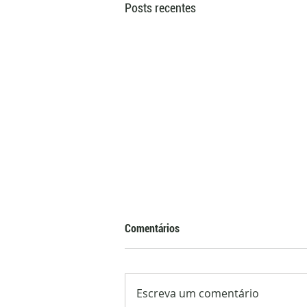
Posts recentes
Comentários
Escreva um comentário