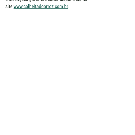
site 
www.colheitadoarroz.com.br
.