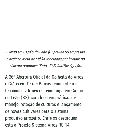
Evento em Capão do Leão (RS) reúne 50 empresas 
e destaca meta de até 14 toneladas por hectare no 
sistema produtivo (Foto: Jô Folha/Divulgação)
A 36ª Abertura Oficial da Colheita do Arroz 
e Grãos em Terras Baixas reúne roteiros 
técnicos e vitrines de tecnologia em Capão 
do Leão (RS), com foco em práticas de 
manejo, rotação de culturas e lançamento 
de novas cultivares para o sistema 
produtivo arrozeiro. Entre os destaques 
está o Projeto Sistema Arroz RS 14, 