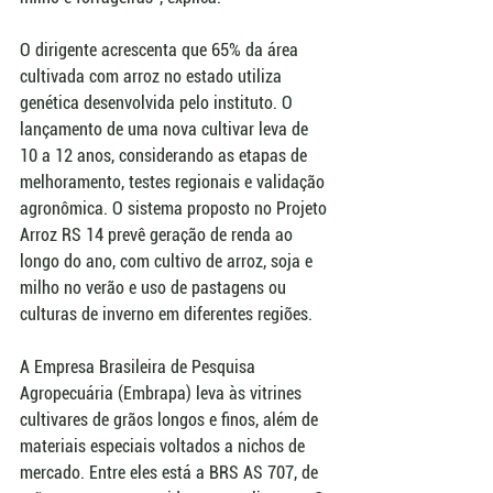
O dirigente acrescenta que 65% da área 
cultivada com arroz no estado utiliza 
genética desenvolvida pelo instituto. O 
lançamento de uma nova cultivar leva de 
10 a 12 anos, considerando as etapas de 
melhoramento, testes regionais e validação 
agronômica. O sistema proposto no Projeto 
Arroz RS 14 prevê geração de renda ao 
longo do ano, com cultivo de arroz, soja e 
milho no verão e uso de pastagens ou 
culturas de inverno em diferentes regiões.
A Empresa Brasileira de Pesquisa 
Agropecuária (Embrapa) leva às vitrines 
cultivares de grãos longos e finos, além de 
materiais especiais voltados a nichos de 
mercado. Entre eles está a BRS AS 707, de 