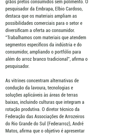
grãos pretos consumidos sem polimento. O 
pesquisador da Embrapa, Elbio Cardoso, 
destaca que os materiais ampliam as 
possibilidades comerciais para o setor e 
diversificam a oferta ao consumidor. 
“Trabalhamos com materiais que atendem 
segmentos específicos da indústria e do 
consumidor, ampliando o portfólio para 
além do arroz branco tradicional”, afirma o 
pesquisador.
As vitrines concentram alternativas de 
condução da lavoura, tecnologias e 
soluções aplicáveis às áreas de terras 
baixas, incluindo culturas que integram a 
rotação produtiva. O diretor técnico da 
Federação das Associações de Arrozeiros 
do Rio Grande do Sul (Federarroz), André 
Matos, afirma que o objetivo é apresentar 