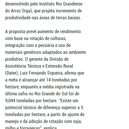
desenvolvido pelo Instituto Rio Grandense 
do Arroz (Irga), que projeta incremento de 
produtividade nas áreas de terras baixas.
A proposta prevê aumento de rendimento 
com base na rotação de culturas, 
integração com a pecuária e uso de 
materiais genéticos adaptados ao ambiente 
produtivo. O gerente da Divisão de 
Assistência Técnica e Extensão Rural 
(Dater), Luiz Fernando Siqueira, afirma que 
a meta é alcançar até 14 toneladas por 
hectare, enquanto a média registrada na 
última safra no Rio Grande do Sul foi de 
9,044 toneladas por hectare. “Existe um 
potencial técnico de diferença superior a 5 
toneladas por hectare, a partir do ajuste de 
manejo e da adoção de rotação com soja, 
milho e forrageiras”, explica.