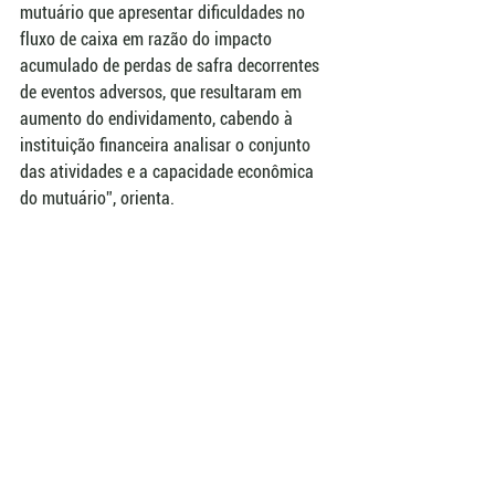
mutuário que apresentar dificuldades no 
fluxo de caixa em razão do impacto 
acumulado de perdas de safra decorrentes 
de eventos adversos, que resultaram em 
aumento do endividamento, cabendo à 
instituição financeira analisar o conjunto 
das atividades e a capacidade econômica 
do mutuário”, orienta.