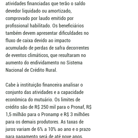
atividades financiadas que terão o saldo 
devedor liquidado ou amortizado, 
comprovado por laudo emitido por 
profissional habilitado. Os beneficiários 
também devem apresentar dificuldades no 
fluxo de caixa devido ao impacto 
acumulado de perdas de safra decorrentes 
de eventos climáticos, que resultaram no 
aumento do endividamento no Sistema 
Nacional de Crédito Rural.
Cabe à instituição financeira analisar o 
conjunto das atividades e a capacidade 
econômica do mutuário. Os limites de 
crédito são de R$ 250 mil para o Pronaf, R$ 
1,5 milhão para o Pronamp e R$ 3 milhões 
para os demais produtores. As taxas de 
juros variam de 6% a 10% ao ano e o prazo 
para pagamento será de até nove anos, 