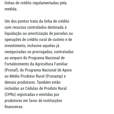
linhas de crédito regulamentadas pela 
medida.
Um dos pontos trata da linha de crédito 
com recursos controlados destinada à 
liquidação ou amortização de parcelas ou 
operações de crédito rural de custeio e de 
investimento, inclusive aquelas já 
renegociadas ou prorrogadas, contratadas 
ao amparo do Programa Nacional de 
Fortalecimento da Agricultura Familiar 
(Pronaf), do Programa Nacional de Apoio 
ao Médio Produtor Rural (Pronamp) e 
demais produtores. Também estão 
incluídas as Cédulas de Produto Rural 
(CPRs) registradas e emitidas por 
produtores em favor de instituições 
financeiras.