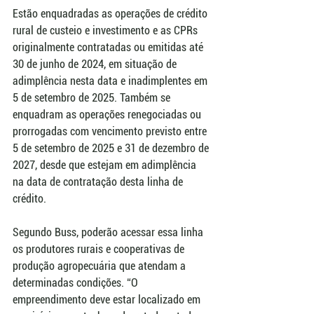
Estão enquadradas as operações de crédito 
rural de custeio e investimento e as CPRs 
originalmente contratadas ou emitidas até 
30 de junho de 2024, em situação de 
adimplência nesta data e inadimplentes em 
5 de setembro de 2025. Também se 
enquadram as operações renegociadas ou 
prorrogadas com vencimento previsto entre 
5 de setembro de 2025 e 31 de dezembro de 
2027, desde que estejam em adimplência 
na data de contratação desta linha de 
crédito.
Segundo Buss, poderão acessar essa linha 
os produtores rurais e cooperativas de 
produção agropecuária que atendam a 
determinadas condições. “O 
empreendimento deve estar localizado em 