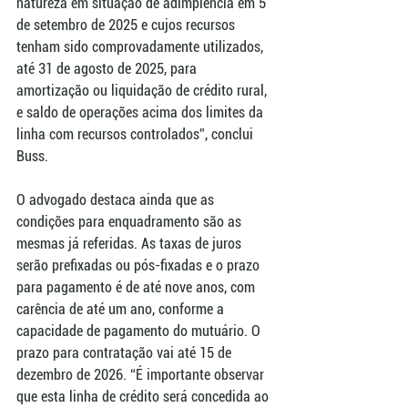
natureza em situação de adimplência em 5 
de setembro de 2025 e cujos recursos 
tenham sido comprovadamente utilizados, 
até 31 de agosto de 2025, para 
amortização ou liquidação de crédito rural, 
e saldo de operações acima dos limites da 
linha com recursos controlados”, conclui 
Buss.
O advogado destaca ainda que as 
condições para enquadramento são as 
mesmas já referidas. As taxas de juros 
serão prefixadas ou pós-fixadas e o prazo 
para pagamento é de até nove anos, com 
carência de até um ano, conforme a 
capacidade de pagamento do mutuário. O 
prazo para contratação vai até 15 de 
dezembro de 2026. “É importante observar 
que esta linha de crédito será concedida ao 