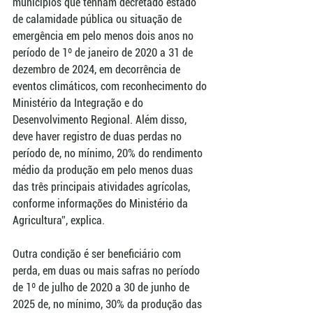
municípios que tenham decretado estado 
de calamidade pública ou situação de 
emergência em pelo menos dois anos no 
período de 1º de janeiro de 2020 a 31 de 
dezembro de 2024, em decorrência de 
eventos climáticos, com reconhecimento do 
Ministério da Integração e do 
Desenvolvimento Regional. Além disso, 
deve haver registro de duas perdas no 
período de, no mínimo, 20% do rendimento 
médio da produção em pelo menos duas 
das três principais atividades agrícolas, 
conforme informações do Ministério da 
Agricultura”, explica.
Outra condição é ser beneficiário com 
perda, em duas ou mais safras no período 
de 1º de julho de 2020 a 30 de junho de 
2025 de, no mínimo, 30% da produção das 