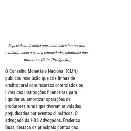
Especialista destaca que instituições financeiras 
avaliarão caso a caso a capacidade econômica dos 
mutuários (Foto: Divulgação)
O Conselho Monetário Nacional (CMN) 
publicou resolução que cria linhas de 
crédito rural com recursos controlados ou 
livres das instituições financeiras para 
liquidar ou amortizar operações de 
produtores rurais que tiveram atividades 
prejudicadas por eventos climáticos. O 
advogado da HBS Advogados, Frederico 
Buss, destaca os principais pontos das 