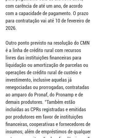
com carência de até um ano, de acordo 
com a capacidade de pagamento. O prazo 
para contratação vai até 10 de fevereiro de 
2026.
Outro ponto previsto na resolução do CMN 
é a linha de crédito rural com recursos 
livres das instituições financeiras para 
liquidação ou amortização de parcelas ou 
operações de crédito rural de custeio e 
investimento, inclusive aquelas já 
renegociadas ou prorrogadas, contratadas 
ao amparo do Pronaf, do Pronamp e de 
demais produtores. “Também estão 
incluídas as CPRs registradas e emitidas 
por produtores em favor de instituições 
financeiras, cooperativas e fornecedores de 
insumos; além de empréstimos de qualquer 