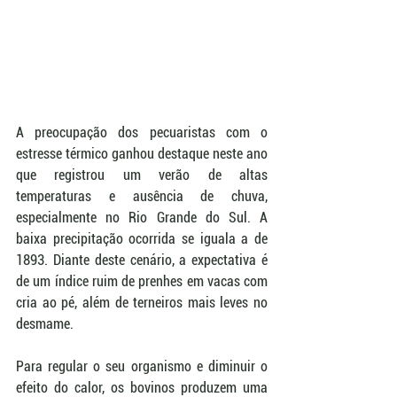
A preocupação dos pecuaristas com o 
estresse térmico ganhou destaque neste ano 
que registrou um verão de altas 
temperaturas e ausência de chuva, 
especialmente no Rio Grande do Sul. A 
baixa precipitação ocorrida se iguala a de 
1893. Diante deste cenário, a expectativa é 
de um índice ruim de prenhes em vacas com 
cria ao pé, além de terneiros mais leves no 
desmame. 
Para regular o seu organismo e diminuir o 
efeito do calor, os bovinos produzem uma 