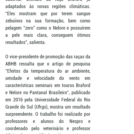
adaptados às novas regiões climáticas. 
“Eles mostram que por terem sangue 
zebuínos na sua formação, bem como 
pelagem “zero” como o Nelore e possuírem 
a pele mais clara, conseguem ótimos 
resultados”, salienta.
O vice-presidente de promoção das raças da 
ABHB ressalta que o artigo de pesquisa 
“Efeitos da temperatura do ar ambiente, 
umidade e velocidade do vento em 
características seminais em touros Braford 
e Nelore no Pantanal Brasileiro”, publicado 
em 2016 pela Universidade Federal do Rio 
Grande do Sul (Ufrgs), mostra um resultado 
surpreendente. O trabalho foi realizado por 
professores e alunos do Nespro e 
coordenado pelo veterinário e professor 