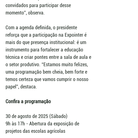
convidados para participar desse 
momento”, observa.
Com a agenda definida, o presidente 
reforça que a participação na Expointer é 
mais do que presença institucional: é um 
instrumento para fortalecer a educação 
técnica e criar pontes entre a sala de aula e 
o setor produtivo. “Estamos muito felizes, 
uma programação bem cheia, bem forte e 
temos certeza que vamos cumprir o nosso 
papel”, destaca.
Confira a programação
30 de agosto de 2025 (Sábado)
9h às 17h - Abertura da exposição de 
projetos das escolas agrícolas