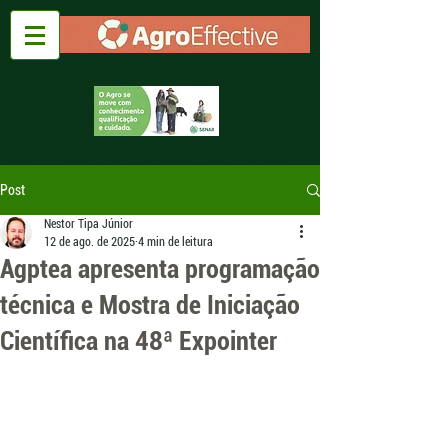
Post
Nestor Tipa Júnior
12 de ago. de 2025
4 min de leitura
Agptea apresenta programação
técnica e Mostra de Iniciação
Científica na 48ª Expointer