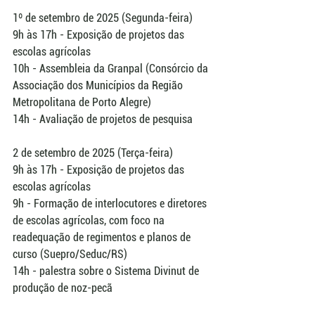
1º de setembro de 2025 (Segunda-feira)
9h às 17h - Exposição de projetos das 
escolas agrícolas
10h - Assembleia da Granpal (Consórcio da 
Associação dos Municípios da Região 
Metropolitana de Porto Alegre)
14h - Avaliação de projetos de pesquisa
2 de setembro de 2025 (Terça-feira)
9h às 17h - Exposição de projetos das 
escolas agrícolas
9h - Formação de interlocutores e diretores 
de escolas agrícolas, com foco na 
readequação de regimentos e planos de 
curso (Suepro/Seduc/RS)
14h - palestra sobre o Sistema Divinut de 
produção de noz-pecã