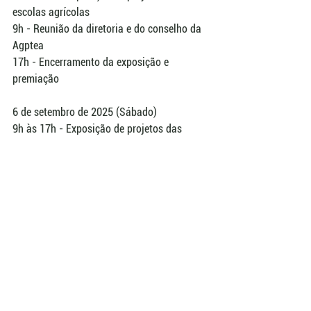
escolas agrícolas
9h - Reunião da diretoria e do conselho da 
Agptea
17h - Encerramento da exposição e 
premiação
6 de setembro de 2025 (Sábado)
9h às 17h - Exposição de projetos das 
escolas agrícolas