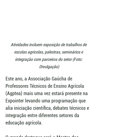
Atividades incluem exposição de trabalhos de 
escolas agrícolas, palestras, seminários e 
integração com parceiros do setor (Foto: 
Divulgação)
Este ano, a Associação Gaúcha de 
Professores Técnicos de Ensino Agrícola 
(Agptea) mais uma vez estará presente na 
Expointer levando uma programação que 
alia iniciação científica, debates técnicos e 
integração entre diferentes setores da 
educação agrícola.