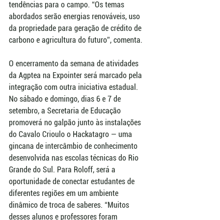
tendências para o campo. “Os temas 
abordados serão energias renováveis, uso 
da propriedade para geração de crédito de 
carbono e agricultura do futuro”, comenta.
O encerramento da semana de atividades 
da Agptea na Expointer será marcado pela 
integração com outra iniciativa estadual. 
No sábado e domingo, dias 6 e 7 de 
setembro, a Secretaria de Educação 
promoverá no galpão junto às instalações 
do Cavalo Crioulo o Hackatagro — uma 
gincana de intercâmbio de conhecimento 
desenvolvida nas escolas técnicas do Rio 
Grande do Sul. Para Roloff, será a 
oportunidade de conectar estudantes de 
diferentes regiões em um ambiente 
dinâmico de troca de saberes. “Muitos 
desses alunos e professores foram 