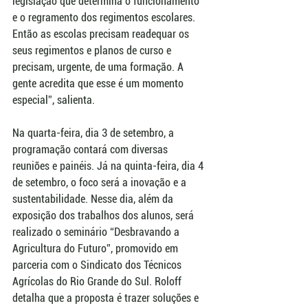
legislação que determina o funcionamento 
e o regramento dos regimentos escolares. 
Então as escolas precisam readequar os 
seus regimentos e planos de curso e 
precisam, urgente, de uma formação. A 
gente acredita que esse é um momento 
especial”, salienta.
Na quarta-feira, dia 3 de setembro, a 
programação contará com diversas 
reuniões e painéis. Já na quinta-feira, dia 4 
de setembro, o foco será a inovação e a 
sustentabilidade. Nesse dia, além da 
exposição dos trabalhos dos alunos, será 
realizado o seminário “Desbravando a 
Agricultura do Futuro”, promovido em 
parceria com o Sindicato dos Técnicos 
Agrícolas do Rio Grande do Sul. Roloff 
detalha que a proposta é trazer soluções e 