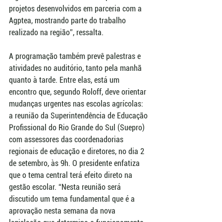
projetos desenvolvidos em parceria com a 
Agptea, mostrando parte do trabalho 
realizado na região”, ressalta.
A programação também prevê palestras e 
atividades no auditório, tanto pela manhã 
quanto à tarde. Entre elas, está um 
encontro que, segundo Roloff, deve orientar 
mudanças urgentes nas escolas agrícolas: 
a reunião da Superintendência de Educação 
Profissional do Rio Grande do Sul (Suepro) 
com assessores das coordenadorias 
regionais de educação e diretores, no dia 2 
de setembro, às 9h. O presidente enfatiza 
que o tema central terá efeito direto na 
gestão escolar. “Nesta reunião será 
discutido um tema fundamental que é a 
aprovação nesta semana da nova 