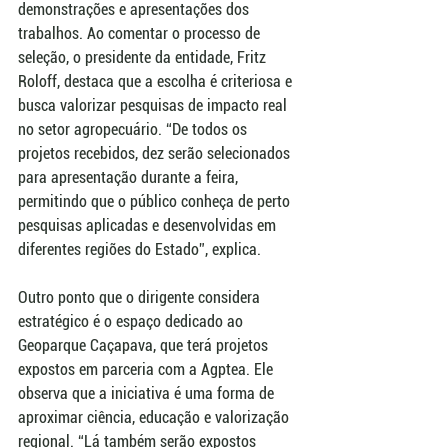
demonstrações e apresentações dos 
trabalhos. Ao comentar o processo de 
seleção, o presidente da entidade, Fritz 
Roloff, destaca que a escolha é criteriosa e 
busca valorizar pesquisas de impacto real 
no setor agropecuário. “De todos os 
projetos recebidos, dez serão selecionados 
para apresentação durante a feira, 
permitindo que o público conheça de perto 
pesquisas aplicadas e desenvolvidas em 
diferentes regiões do Estado”, explica.
Outro ponto que o dirigente considera 
estratégico é o espaço dedicado ao 
Geoparque Caçapava, que terá projetos 
expostos em parceria com a Agptea. Ele 
observa que a iniciativa é uma forma de 
aproximar ciência, educação e valorização 
regional. “Lá também serão expostos 