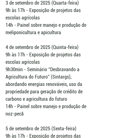
3 de setembro de 2025 (Quarta-feira)
9h às 17h - Exposição de projetos das 
escolas agrícolas
14h - Painel sobre manejo e produção de 
meliponicultura e apicultura
4 de setembro de 2025 (Quinta-feira) 
9h às 17h - Exposição de projetos das 
escolas agrícolas
9h30min - Seminário “Desbravando a 
Agricultura do Futuro” (Sintargs), 
abordando energias renováveis, uso da 
propriedade para geração de crédito de 
carbono e agricultura do futuro
14h - Painel sobre manejo e produção de 
noz-pecã
5 de setembro de 2025 (Sexta-feira)
9h às 17h - Exposição de projetos das 