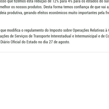
isso que fizemos esta redução de 12% para 4% para os estados do sul
melhor os nossos produtos. Desta forma temos confiança de que vai a
eia produtiva, gerando efeitos econômicos muito importantes pela fr
 que modifica o regulamento do Imposto sobre Operações Relativas à 
ações de Serviços de Transporte Interestadual e Intermunicipal e de 
 Diário Oficial do Estado no dia 27 de agosto.