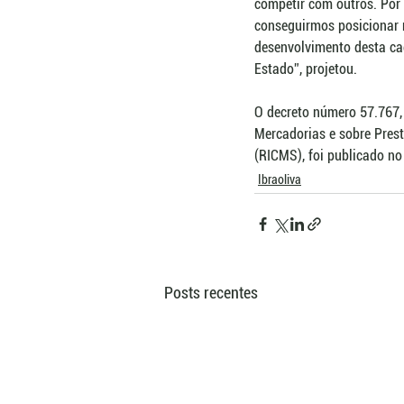
competir com outros. Por 
conseguirmos posicionar 
desenvolvimento desta cad
Estado”, projetou.
O decreto número 57.767,
Mercadorias e sobre Prest
(RICMS), foi publicado no
Ibraoliva
Posts recentes