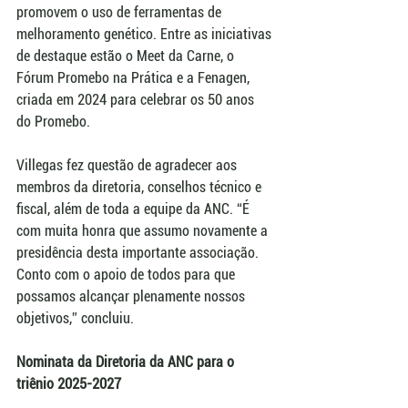
promovem o uso de ferramentas de 
melhoramento genético. Entre as iniciativas 
de destaque estão o Meet da Carne, o 
Fórum Promebo na Prática e a Fenagen, 
criada em 2024 para celebrar os 50 anos 
do Promebo.  
Villegas fez questão de agradecer aos 
membros da diretoria, conselhos técnico e 
fiscal, além de toda a equipe da ANC. “É 
com muita honra que assumo novamente a 
presidência desta importante associação. 
Conto com o apoio de todos para que 
possamos alcançar plenamente nossos 
objetivos,” concluiu.  
Nominata da Diretoria da ANC para o 
triênio 2025-2027