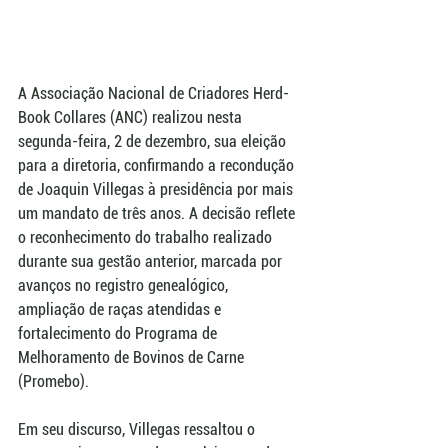
A Associação Nacional de Criadores Herd-
Book Collares (ANC) realizou nesta 
segunda-feira, 2 de dezembro, sua eleição 
para a diretoria, confirmando a recondução 
de Joaquin Villegas à presidência por mais 
um mandato de três anos. A decisão reflete 
o reconhecimento do trabalho realizado 
durante sua gestão anterior, marcada por 
avanços no registro genealógico, 
ampliação de raças atendidas e 
fortalecimento do Programa de 
Melhoramento de Bovinos de Carne 
(Promebo).  
Em seu discurso, Villegas ressaltou o 