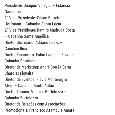
Presidente: Joaquin Villegas – Estância 
Namuncurá
1º Vice-Presidente: Gilson Barreto 
Hoffmann – Cabanha Santa Lúcia
2º Vice-Presidente: Ramiro Madruga Costa 
– Cabanha Santa Angélica
Diretor Secretário: Adriano Lopes – 
Canchim Ilma
Diretor Financeiro: Fábio Langlois Ruivo – 
Cabanha Recalada
Diretor de Marketing: André Corrêa Berta – 
Charolês Figueira
Diretor de Eventos: Flávio Montenegro 
Alves – Cabanha Santo Antão
Diretor Técnico: Vinícius Bortolozzo – 
Cabanha Bortolozzo
Diretor de Relações com Associações 
Promocionais: Francisco Azambuja Amaral 