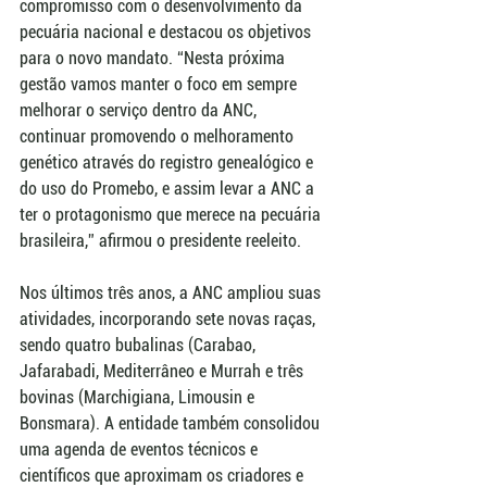
compromisso com o desenvolvimento da 
pecuária nacional e destacou os objetivos 
para o novo mandato. “Nesta próxima 
gestão vamos manter o foco em sempre 
melhorar o serviço dentro da ANC, 
continuar promovendo o melhoramento 
genético através do registro genealógico e 
do uso do Promebo, e assim levar a ANC a 
ter o protagonismo que merece na pecuária 
brasileira,” afirmou o presidente reeleito.  
Nos últimos três anos, a ANC ampliou suas 
atividades, incorporando sete novas raças, 
sendo quatro bubalinas (Carabao, 
Jafarabadi, Mediterrâneo e Murrah e três 
bovinas (Marchigiana, Limousin e 
Bonsmara). A entidade também consolidou 
uma agenda de eventos técnicos e 
científicos que aproximam os criadores e 