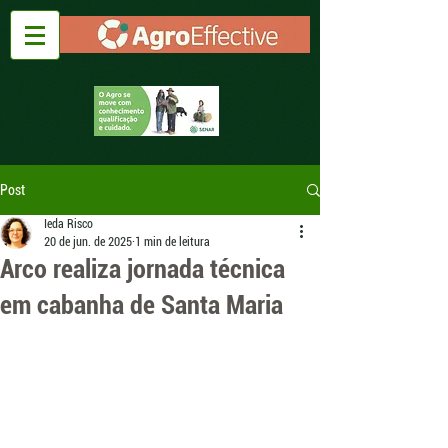
Post
Ieda Risco
20 de jun. de 2025
1 min de leitura
Arco realiza jornada técnica
em cabanha de Santa Maria