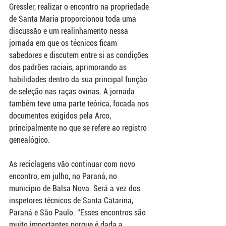
Gressler, realizar o encontro na propriedade 
de Santa Maria proporcionou toda uma 
discussão e um realinhamento nessa 
jornada em que os técnicos ficam 
sabedores e discutem entre si as condições 
dos padrões raciais, aprimorando as 
habilidades dentro da sua principal função 
de seleção nas raças ovinas. A jornada 
também teve uma parte teórica, focada nos 
documentos exigidos pela Arco, 
principalmente no que se refere ao registro 
genealógico.
As reciclagens vão continuar com novo 
encontro, em julho, no Paraná, no 
município de Balsa Nova. Será a vez dos 
inspetores técnicos de Santa Catarina, 
Paraná e São Paulo. “Esses encontros são 
muito importantes porque é dada a 