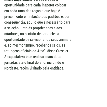
oportunidade para cada inspetor colocar 
em cada uma das raças o que hoje é 
preconizado em relação aos padrões e, por 
consequência, aquilo que é necessário para 
a seleção junto às propriedades e aos 
criadores, no sentido de dar a eles a 
oportunidade de selecionar os seus animais 
e, ao mesmo tempo, receber os selos, as 
tatuagens oficiais da Arco”, disse Gressler. 
A expectativa é de realizar mais duas 
jornadas até o final do ano, incluindo o 
Nordeste, recém visitado pela entidade.