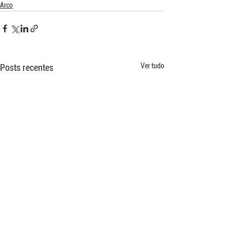
Arco
Ver tudo
Posts recentes