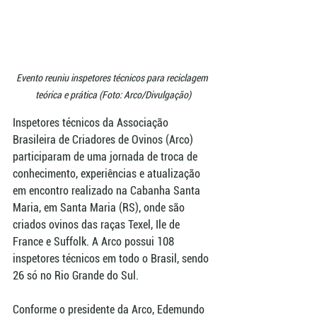
Evento reuniu inspetores técnicos para reciclagem 
teórica e prática (Foto: Arco/Divulgação)
Inspetores técnicos da Associação 
Brasileira de Criadores de Ovinos (Arco) 
participaram de uma jornada de troca de 
conhecimento, experiências e atualização 
em encontro realizado na Cabanha Santa 
Maria, em Santa Maria (RS), onde são 
criados ovinos das raças Texel, Ile de 
France e Suffolk. A Arco possui 108 
inspetores técnicos em todo o Brasil, sendo 
26 só no Rio Grande do Sul.
Conforme o presidente da Arco, Edemundo 