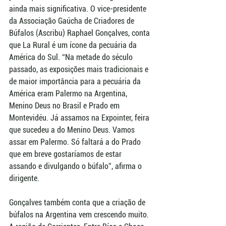
ainda mais significativa. O vice-presidente 
da Associação Gaúcha de Criadores de 
Búfalos (Ascribu) Raphael Gonçalves, conta 
que La Rural é um ícone da pecuária da 
América do Sul. “Na metade do século 
passado, as exposições mais tradicionais e 
de maior importância para a pecuária da 
América eram Palermo na Argentina, 
Menino Deus no Brasil e Prado em 
Montevidéu. Já assamos na Expointer, feira 
que sucedeu a do Menino Deus. Vamos 
assar em Palermo. Só faltará a do Prado 
que em breve gostaríamos de estar 
assando e divulgando o búfalo”, afirma o 
dirigente. 
Gonçalves também conta que a criação de 
búfalos na Argentina vem crescendo muito. 