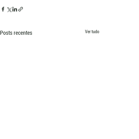
Ver tudo
Posts recentes