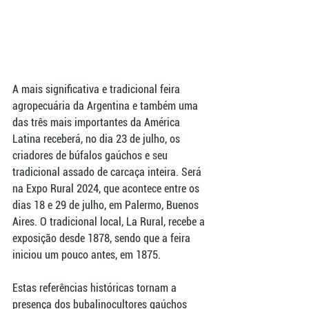
A mais significativa e tradicional feira 
agropecuária da Argentina e também uma 
das três mais importantes da América 
Latina receberá, no dia 23 de julho, os 
criadores de búfalos gaúchos e seu 
tradicional assado de carcaça inteira. Será 
na Expo Rural 2024, que acontece entre os 
dias 18 e 29 de julho, em Palermo, Buenos 
Aires. O tradicional local, La Rural, recebe a 
exposição desde 1878, sendo que a feira 
iniciou um pouco antes, em 1875.
Estas referências históricas tornam a 
presença dos bubalinocultores gaúchos 