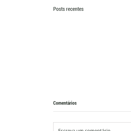
Posts recentes
Comentários
Escreva um comentário