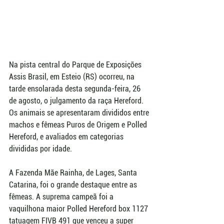
Na pista central do Parque de Exposições 
Assis Brasil, em Esteio (RS) ocorreu, na 
tarde ensolarada desta segunda-feira, 26 
de agosto, o julgamento da raça Hereford. 
Os animais se apresentaram divididos entre 
machos e fêmeas Puros de Origem e Polled 
Hereford, e avaliados em categorias 
divididas por idade.
A Fazenda Mãe Rainha, de Lages, Santa 
Catarina, foi o grande destaque entre as 
fêmeas. A suprema campeã foi a 
vaquilhona maior Polled Hereford box 1127 
tatuagem FIVB 491 que venceu a super 