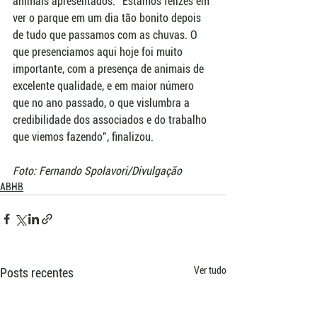
animais apresentados. "Estamos felizes em 
ver o parque em um dia tão bonito depois 
de tudo que passamos com as chuvas. O 
que presenciamos aqui hoje foi muito 
importante, com a presença de animais de 
excelente qualidade, e em maior número 
que no ano passado, o que vislumbra a 
credibilidade dos associados e do trabalho 
que viemos fazendo", finalizou.
Foto: Fernando Spolavori/Divulgação
ABHB
Ver tudo
Posts recentes