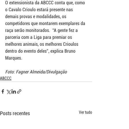
O extensionista da ABCCC conta que, como 
o Cavalo Crioulo estará presente nas 
demais provas e modalidades, os 
competidores que montarem exemplares da 
raça serão monitorados.  “A gente fez a 
parceria com a Liga para premiar os 
melhores animais, os melhores Crioulos 
dentro do evento deles”, explica Bruno 
Marques. 
Foto: Fagner Almeida/Divulgação
ABCCC
Ver tudo
Posts recentes