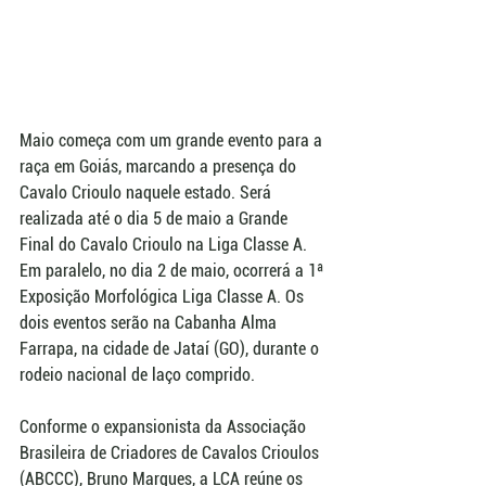
Maio começa com um grande evento para a 
raça em Goiás, marcando a presença do 
Cavalo Crioulo naquele estado. Será 
realizada até o dia 5 de maio a Grande 
Final do Cavalo Crioulo na Liga Classe A. 
Em paralelo, no dia 2 de maio, ocorrerá a 1ª 
Exposição Morfológica Liga Classe A. Os 
dois eventos serão na Cabanha Alma 
Farrapa, na cidade de Jataí (GO), durante o 
rodeio nacional de laço comprido.
Conforme o expansionista da Associação 
Brasileira de Criadores de Cavalos Crioulos 
(ABCCC), Bruno Marques, a LCA reúne os 