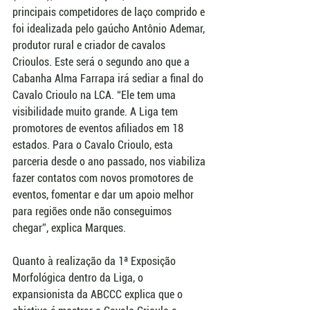
principais competidores de laço comprido e 
foi idealizada pelo gaúcho Antônio Ademar, 
produtor rural e criador de cavalos 
Crioulos. Este será o segundo ano que a 
Cabanha Alma Farrapa irá sediar a final do 
Cavalo Crioulo na LCA. “Ele tem uma 
visibilidade muito grande. A Liga tem 
promotores de eventos afiliados em 18 
estados. Para o Cavalo Crioulo, esta 
parceria desde o ano passado, nos viabiliza 
fazer contatos com novos promotores de 
eventos, fomentar e dar um apoio melhor 
para regiões onde não conseguimos 
chegar”, explica Marques. 
Quanto à realização da 1ª Exposição 
Morfológica dentro da Liga, o 
expansionista da ABCCC explica que o 