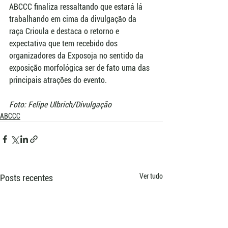
ABCCC finaliza ressaltando que estará lá 
trabalhando em cima da divulgação da 
raça Crioula e destaca o retorno e 
expectativa que tem recebido dos 
organizadores da Exposoja no sentido da 
exposição morfológica ser de fato uma das 
principais atrações do evento.
Foto: Felipe Ulbrich/Divulgação
ABCCC
Ver tudo
Posts recentes