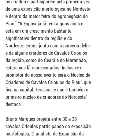
os criadores participarem pela primeira vez 
de uma exposição morfológica no Nordeste 
e dentro da maior feira do agronegócio do 
Piauí. “A Exposoja já tem alguns anos e 
está em um crescimento bastante 
significativo dentro da região e do 
Nordeste. Então, junto com a parceria deles 
e de alguns criadores de Cavalos Crioulos 
da região, como do Ceará e do Maranhão, 
estaremos lá representados. Inclusive o 
promotor do nosso evento será o Núcleo de 
Criadores de Cavalos Crioulos do Piauí, que 
fica na capital, Teresina, e que é também o 
primeiro núcleo de criadores do Nordeste”, 
destaca.  
Bruno Marques projeta entre 30 e 35 
cavalos Crioulos participando da exposição 
morfológica. O analista de Expansão da 