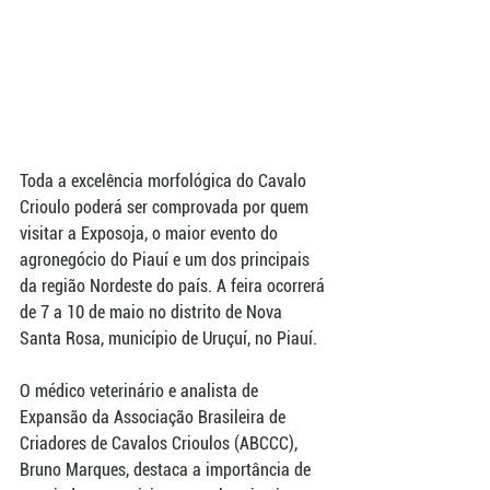
Toda a excelência morfológica do Cavalo 
Crioulo poderá ser comprovada por quem 
visitar a Exposoja, o maior evento do 
agronegócio do Piauí e um dos principais 
da região Nordeste do país. A feira ocorrerá 
de 7 a 10 de maio no distrito de Nova 
Santa Rosa, município de Uruçuí, no Piauí.
O médico veterinário e analista de 
Expansão da Associação Brasileira de 
Criadores de Cavalos Crioulos (ABCCC), 
Bruno Marques, destaca a importância de 