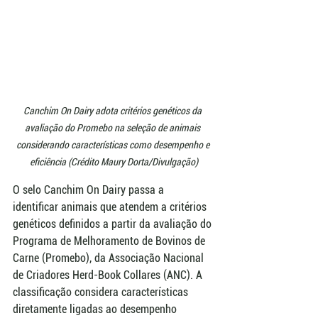
Canchim On Dairy adota critérios genéticos da 
avaliação do Promebo na seleção de animais 
considerando características como desempenho e 
eficiência (Crédito Maury Dorta/Divulgação)
O selo Canchim On Dairy passa a 
identificar animais que atendem a critérios 
genéticos definidos a partir da avaliação do 
Programa de Melhoramento de Bovinos de 
Carne (Promebo), da Associação Nacional 
de Criadores Herd-Book Collares (ANC). A 
classificação considera características 
diretamente ligadas ao desempenho 