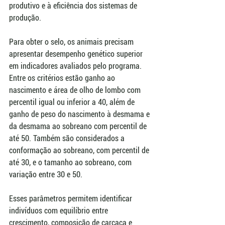
produtivo e à eficiência dos sistemas de 
produção.
Para obter o selo, os animais precisam 
apresentar desempenho genético superior 
em indicadores avaliados pelo programa. 
Entre os critérios estão ganho ao 
nascimento e área de olho de lombo com 
percentil igual ou inferior a 40, além de 
ganho de peso do nascimento à desmama e 
da desmama ao sobreano com percentil de 
até 50. Também são considerados a 
conformação ao sobreano, com percentil de 
até 30, e o tamanho ao sobreano, com 
variação entre 30 e 50.
Esses parâmetros permitem identificar 
indivíduos com equilíbrio entre 
crescimento, composição de carcaça e 