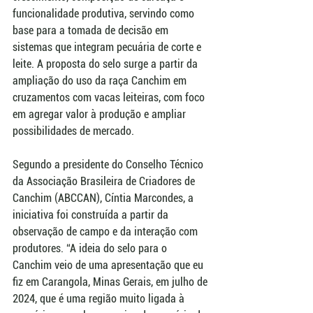
funcionalidade produtiva, servindo como 
base para a tomada de decisão em 
sistemas que integram pecuária de corte e 
leite. A proposta do selo surge a partir da 
ampliação do uso da raça Canchim em 
cruzamentos com vacas leiteiras, com foco 
em agregar valor à produção e ampliar 
possibilidades de mercado. 
Segundo a presidente do Conselho Técnico 
da Associação Brasileira de Criadores de 
Canchim (ABCCAN), Cíntia Marcondes, a 
iniciativa foi construída a partir da 
observação de campo e da interação com 
produtores. “A ideia do selo para o 
Canchim veio de uma apresentação que eu 
fiz em Carangola, Minas Gerais, em julho de 
2024, que é uma região muito ligada à 