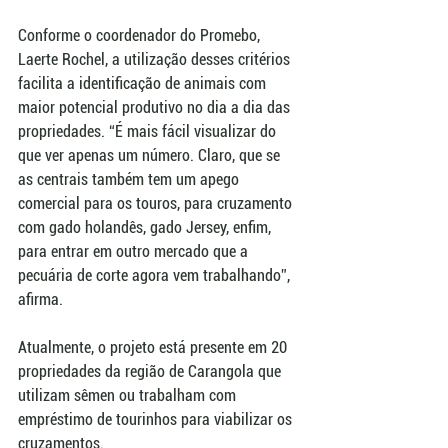
Conforme o coordenador do Promebo,  
Laerte Rochel, a utilização desses critérios 
facilita a identificação de animais com 
maior potencial produtivo no dia a dia das 
propriedades. “É mais fácil visualizar do 
que ver apenas um número. Claro, que se 
as centrais também tem um apego 
comercial para os touros, para cruzamento 
com gado holandês, gado Jersey, enfim, 
para entrar em outro mercado que a 
pecuária de corte agora vem trabalhando”, 
afirma.
Atualmente, o projeto está presente em 20 
propriedades da região de Carangola que 
utilizam sêmen ou trabalham com 
empréstimo de tourinhos para viabilizar os 
cruzamentos.