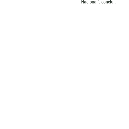
Nacional”, conclui.