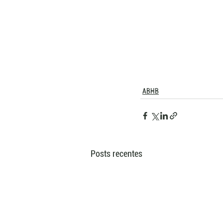
ABHB
Posts recentes