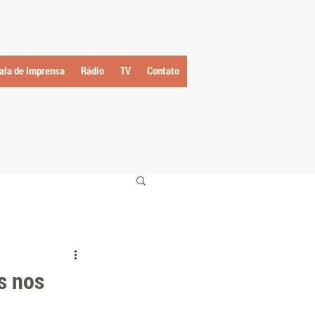
ala de Imprensa
Rádio
TV
Contato
s nos