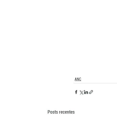
ANC
Posts recentes