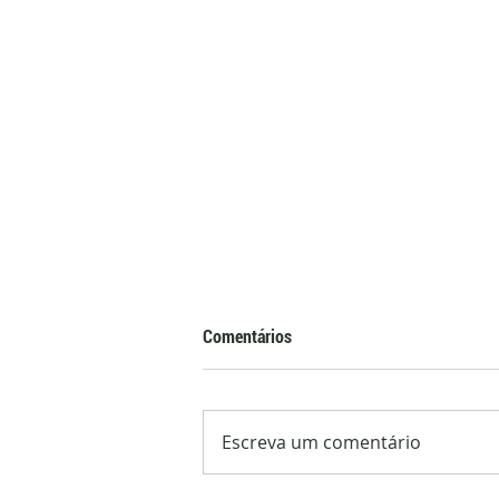
Comentários
Escreva um comentário