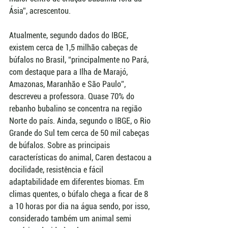
Ásia”, acrescentou.
Atualmente, segundo dados do IBGE, 
existem cerca de 1,5 milhão cabeças de 
búfalos no Brasil, “principalmente no Pará, 
com destaque para a Ilha de Marajó, 
Amazonas, Maranhão e São Paulo”, 
descreveu a professora. Quase 70% do 
rebanho bubalino se concentra na região 
Norte do país. Ainda, segundo o IBGE, o Rio 
Grande do Sul tem cerca de 50 mil cabeças 
de búfalos. Sobre as principais 
características do animal, Caren destacou a 
docilidade, resistência e fácil 
adaptabilidade em diferentes biomas. Em 
climas quentes, o búfalo chega a ficar de 8 
a 10 horas por dia na água sendo, por isso, 
considerado também um animal semi 