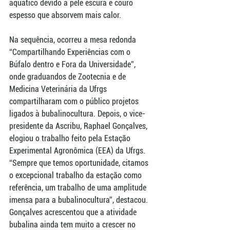
aquático devido à pele escura e couro 
espesso que absorvem mais calor.
Na sequência, ocorreu a mesa redonda 
“Compartilhando Experiências com o 
Búfalo dentro e Fora da Universidade”, 
onde graduandos de Zootecnia e de 
Medicina Veterinária da Ufrgs 
compartilharam com o público projetos 
ligados à bubalinocultura. Depois, o vice-
presidente da Ascribu, Raphael Gonçalves, 
elogiou o trabalho feito pela Estação 
Experimental Agronômica (EEA) da Ufrgs. 
“Sempre que temos oportunidade, citamos 
o excepcional trabalho da estação como 
referência, um trabalho de uma amplitude 
imensa para a bubalinocultura”, destacou. 
Gonçalves acrescentou que a atividade 
bubalina ainda tem muito a crescer no 