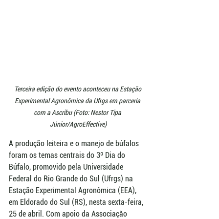
Terceira edição do evento aconteceu na Estação 
Experimental Agronômica da Ufrgs em parceria 
com a Ascribu (Foto: Nestor Tipa 
Júnior/AgroEffective)
A produção leiteira e o manejo de búfalos 
foram os temas centrais do 3º Dia do 
Búfalo, promovido pela Universidade 
Federal do Rio Grande do Sul (Ufrgs) na 
Estação Experimental Agronômica (EEA), 
em Eldorado do Sul (RS), nesta sexta-feira, 
25 de abril. Com apoio da Associação 