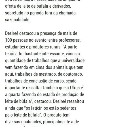
oferta de leite de búfala e derivados, 
sobretudo no período fora da chamada 
sazonalidade.
Desireé destacou a presença de mais de 
100 pessoas no evento, entre professores, 
estudantes e produtores rurais. “A parte 
teórica foi bastante interessante, vimos a 
quantidade de trabalhos que a universidade 
vem fazendo em cima dos animais que tem 
aqui, trabalhos de mestrado, de doutorado, 
trabalhos de conclusão de curso, sendo 
importante ressaltar também que a Ufrgs é 
a quarta fazenda do estado de produção de 
leite de búfala”, destacou. Desireé ressaltou 
ainda que “os laticínios estão sedentos 
pelo leite de búfala”. O produto tem 
diversas qualidades, principalmente a de 