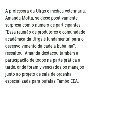
A professora da Ufrgs e médica veterinária, 
Amanda Motta, se disse positivamente 
surpresa com o número de participantes. 
“Essa reunião de produtores e comunidade 
acadêmica da Ufrgs é fundamental para o 
desenvolvimento da cadeia bubalina”, 
ressaltou. Amanda destacou também a 
participação de todos na parte prática à 
tarde, onde foram vivenciados os manejos 
junto ao projeto de sala de ordenha 
especializada para búfalas Tambo EEA.