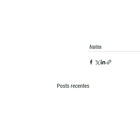
Agptea
Posts recentes