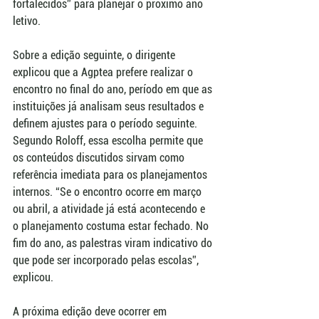
fortalecidos” para planejar o próximo ano 
letivo.
Sobre a edição seguinte, o dirigente 
explicou que a Agptea prefere realizar o 
encontro no final do ano, período em que as 
instituições já analisam seus resultados e 
definem ajustes para o período seguinte. 
Segundo Roloff, essa escolha permite que 
os conteúdos discutidos sirvam como 
referência imediata para os planejamentos 
internos. “Se o encontro ocorre em março 
ou abril, a atividade já está acontecendo e 
o planejamento costuma estar fechado. No 
fim do ano, as palestras viram indicativo do 
que pode ser incorporado pelas escolas”, 
explicou.
A próxima edição deve ocorrer em 