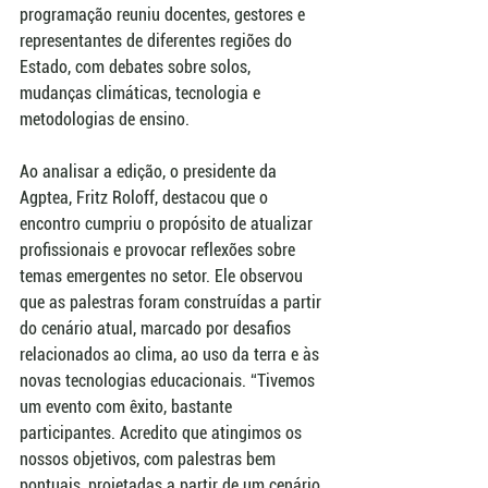
programação reuniu docentes, gestores e 
representantes de diferentes regiões do 
Estado, com debates sobre solos, 
mudanças climáticas, tecnologia e 
metodologias de ensino.
Ao analisar a edição, o presidente da 
Agptea, Fritz Roloff, destacou que o 
encontro cumpriu o propósito de atualizar 
profissionais e provocar reflexões sobre 
temas emergentes no setor. Ele observou 
que as palestras foram construídas a partir 
do cenário atual, marcado por desafios 
relacionados ao clima, ao uso da terra e às 
novas tecnologias educacionais. “Tivemos 
um evento com êxito, bastante 
participantes. Acredito que atingimos os 
nossos objetivos, com palestras bem 
pontuais, projetadas a partir de um cenário 