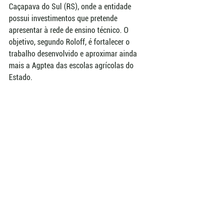
Caçapava do Sul (RS), onde a entidade 
possui investimentos que pretende 
apresentar à rede de ensino técnico. O 
objetivo, segundo Roloff, é fortalecer o 
trabalho desenvolvido e aproximar ainda 
mais a Agptea das escolas agrícolas do 
Estado.