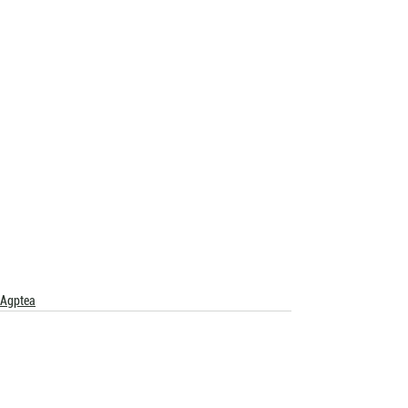
Agptea