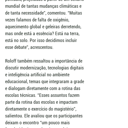
mundial de tantas mudanças climáticas e 
de tanta necessidade”, comentou. “Muitas 
vezes falamos de falta de oxigênio, 
aquecimento global e geleiras derretendo, 
mas onde está a essência? Está na terra, 
está no solo. Por isso decidimos incluir 
esse debate”, acrescentou.
Roloff também ressaltou a importância de 
discutir modernização, tecnologias digitais 
e inteligência artificial no ambiente 
educacional, temas que integraram a grade 
e dialogam diretamente com a rotina das 
escolas técnicas. “Esses assuntos fazem 
parte da rotina das escolas e impactam 
diretamente o exercício do magistério”, 
salientou. Ele avaliou que os participantes 
deixam o encontro “um pouco mais 