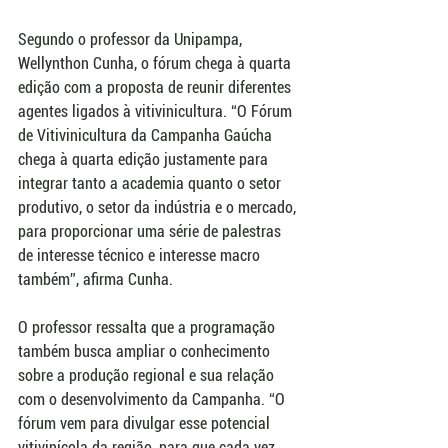
Segundo o professor da Unipampa, 
Wellynthon Cunha, o fórum chega à quarta 
edição com a proposta de reunir diferentes 
agentes ligados à vitivinicultura. “O Fórum 
de Vitivinicultura da Campanha Gaúcha 
chega à quarta edição justamente para 
integrar tanto a academia quanto o setor 
produtivo, o setor da indústria e o mercado, 
para proporcionar uma série de palestras 
de interesse técnico e interesse macro 
também”, afirma Cunha.
O professor ressalta que a programação 
também busca ampliar o conhecimento 
sobre a produção regional e sua relação 
com o desenvolvimento da Campanha. “O 
fórum vem para divulgar esse potencial 
vitivinícola da região, para que cada vez 