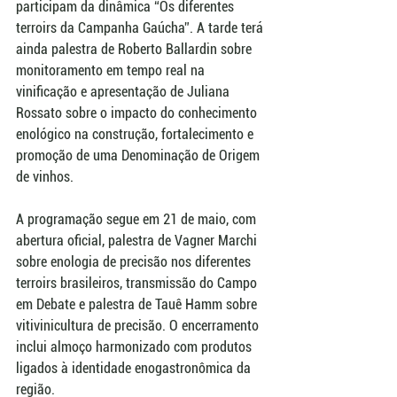
participam da dinâmica “Os diferentes 
terroirs da Campanha Gaúcha”. A tarde terá 
ainda palestra de Roberto Ballardin sobre 
monitoramento em tempo real na 
vinificação e apresentação de Juliana 
Rossato sobre o impacto do conhecimento 
enológico na construção, fortalecimento e 
promoção de uma Denominação de Origem 
de vinhos.
A programação segue em 21 de maio, com 
abertura oficial, palestra de Vagner Marchi 
sobre enologia de precisão nos diferentes 
terroirs brasileiros, transmissão do Campo 
em Debate e palestra de Tauê Hamm sobre 
vitivinicultura de precisão. O encerramento 
inclui almoço harmonizado com produtos 
ligados à identidade enogastronômica da 
região.