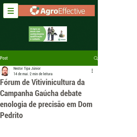
Post
Nestor Tipa Júnior
14 de mai.
2 min de leitura
Fórum de Vitivinicultura da
Campanha Gaúcha debate
enologia de precisão em Dom
Pedrito