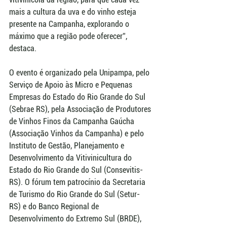
mais a cultura da uva e do vinho esteja 
presente na Campanha, explorando o 
máximo que a região pode oferecer”, 
destaca.
O evento é organizado pela Unipampa, pelo 
Serviço de Apoio às Micro e Pequenas 
Empresas do Estado do Rio Grande do Sul 
(Sebrae RS), pela Associação de Produtores 
de Vinhos Finos da Campanha Gaúcha 
(Associação Vinhos da Campanha) e pelo 
Instituto de Gestão, Planejamento e 
Desenvolvimento da Vitivinicultura do 
Estado do Rio Grande do Sul (Consevitis-
RS). O fórum tem patrocínio da Secretaria 
de Turismo do Rio Grande do Sul (Setur-
RS) e do Banco Regional de 
Desenvolvimento do Extremo Sul (BRDE), 