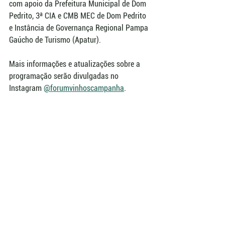
com apoio da Prefeitura Municipal de Dom 
Pedrito, 3ª CIA e CMB MEC de Dom Pedrito 
e Instância de Governança Regional Pampa 
Gaúcho de Turismo (Apatur).
Mais informações e atualizações sobre a 
programação serão divulgadas no 
Instagram 
@forumvinhoscampanha
.