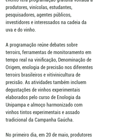
produtores, vinícolas, estudantes, 
pesquisadores, agentes públicos, 
investidores e interessados na cadeia da 
uva e do vinho.
A programação reúne debates sobre 
terroirs, ferramentas de monitoramento em 
tempo real na vinificação, Denominação de 
Origem, enologia de precisão nos diferentes 
terroirs brasileiros e vitivinicultura de 
precisão. As atividades também incluem 
degustações de vinhos experimentais 
elaborados pelo curso de Enologia da 
Unipampa e almoço harmonizado com 
vinhos tintos experimentais e assado 
tradicional da Campanha Gaúcha.
No primeiro dia, em 20 de maio, produtores 