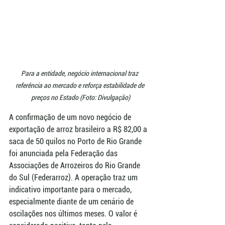
Para a entidade, negócio internacional traz 
referência ao mercado e reforça estabilidade de 
preços no Estado (Foto: Divulgação)
A confirmação de um novo negócio de 
exportação de arroz brasileiro a R$ 82,00 a 
saca de 50 quilos no Porto de Rio Grande 
foi anunciada pela Federação das 
Associações de Arrozeiros do Rio Grande 
do Sul (Federarroz). A operação traz um 
indicativo importante para o mercado, 
especialmente diante de um cenário de 
oscilações nos últimos meses. O valor é 