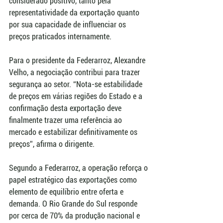
considerado positivo, tanto pela 
representatividade da exportação quanto 
por sua capacidade de influenciar os 
preços praticados internamente.
Para o presidente da Federarroz, Alexandre 
Velho, a negociação contribui para trazer 
segurança ao setor. “Nota-se estabilidade 
de preços em várias regiões do Estado e a 
confirmação desta exportação deve 
finalmente trazer uma referência ao 
mercado e estabilizar definitivamente os 
preços”, afirma o dirigente. 
Segundo a Federarroz, a operação reforça o 
papel estratégico das exportações como 
elemento de equilíbrio entre oferta e 
demanda. O Rio Grande do Sul responde 
por cerca de 70% da produção nacional e 