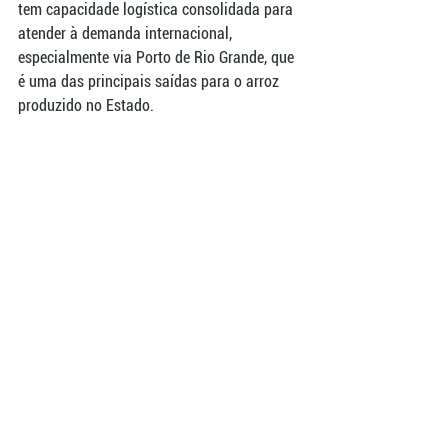
tem capacidade logística consolidada para 
atender à demanda internacional, 
especialmente via Porto de Rio Grande, que 
é uma das principais saídas para o arroz 
produzido no Estado.