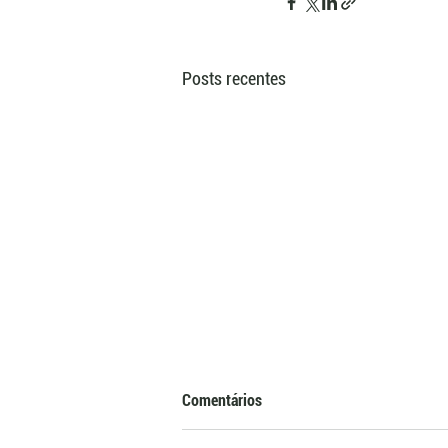
Posts recentes
Comentários