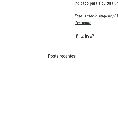
indicado para a cultura", 
Foto: Antônio Augusto/S
Federarroz
Posts recentes