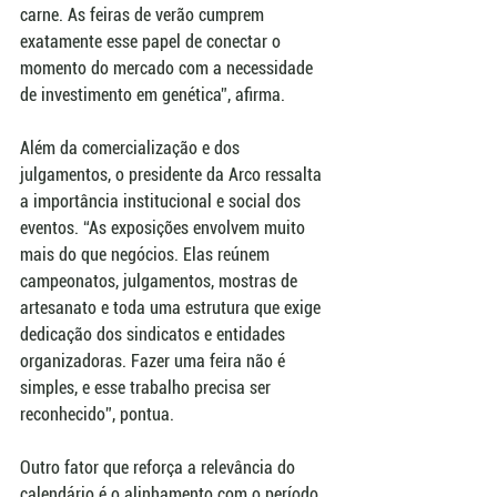
carne. As feiras de verão cumprem 
exatamente esse papel de conectar o 
momento do mercado com a necessidade 
de investimento em genética”, afirma.
Além da comercialização e dos 
julgamentos, o presidente da Arco ressalta 
a importância institucional e social dos 
eventos. “As exposições envolvem muito 
mais do que negócios. Elas reúnem 
campeonatos, julgamentos, mostras de 
artesanato e toda uma estrutura que exige 
dedicação dos sindicatos e entidades 
organizadoras. Fazer uma feira não é 
simples, e esse trabalho precisa ser 
reconhecido”, pontua.
Outro fator que reforça a relevância do 
calendário é o alinhamento com o período 