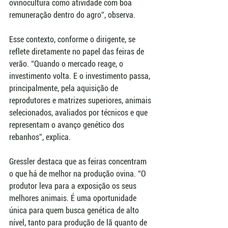
ovinocultura como atividade com boa 
remuneração dentro do agro”, observa.
Esse contexto, conforme o dirigente, se 
reflete diretamente no papel das feiras de 
verão. “Quando o mercado reage, o 
investimento volta. E o investimento passa, 
principalmente, pela aquisição de 
reprodutores e matrizes superiores, animais 
selecionados, avaliados por técnicos e que 
representam o avanço genético dos 
rebanhos”, explica.
Gressler destaca que as feiras concentram 
o que há de melhor na produção ovina. “O 
produtor leva para a exposição os seus 
melhores animais. É uma oportunidade 
única para quem busca genética de alto 
nível, tanto para produção de lã quanto de 