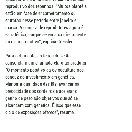
reprodutivo dos rebanhos. “Muitos plantéis 
estão em fase de encarneiramento ou 
entrarão nesse período entre janeiro e 
março. A compra de reprodutores agora é 
estratégica, porque se encaixa diretamente 
no ciclo produtivo”, explica Gressler.
Para o dirigente, as feiras de verão 
consolidam um chamado claro ao produtor. 
“O momento positivo da ovinocultura nos 
conduz ao investimento em genética. 
Manter a qualidade das lãs, avançar na 
precocidade dos cordeiros e acelerar o 
ganho de peso são objetivos que só se 
alcançam com genética. É isso que esse 
ciclo de exposições oferece”, resume.