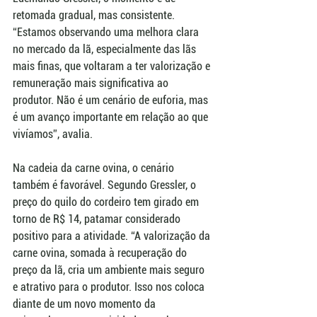
retomada gradual, mas consistente. 
“Estamos observando uma melhora clara 
no mercado da lã, especialmente das lãs 
mais finas, que voltaram a ter valorização e 
remuneração mais significativa ao 
produtor. Não é um cenário de euforia, mas 
é um avanço importante em relação ao que 
vivíamos”, avalia.
Na cadeia da carne ovina, o cenário 
também é favorável. Segundo Gressler, o 
preço do quilo do cordeiro tem girado em 
torno de R$ 14, patamar considerado 
positivo para a atividade. “A valorização da 
carne ovina, somada à recuperação do 
preço da lã, cria um ambiente mais seguro 
e atrativo para o produtor. Isso nos coloca 
diante de um novo momento da 