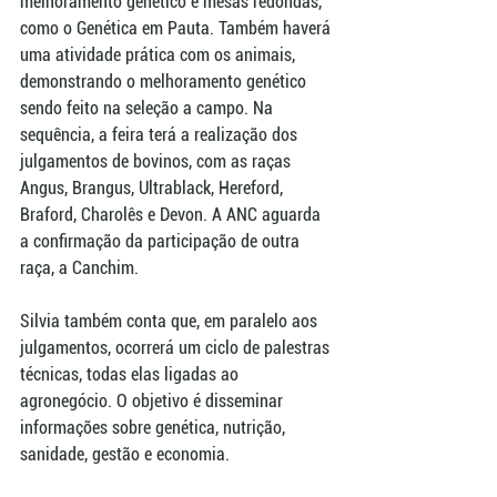
melhoramento genético e mesas redondas, 
como o Genética em Pauta. Também haverá 
uma atividade prática com os animais, 
demonstrando o melhoramento genético 
sendo feito na seleção a campo. Na 
sequência, a feira terá a realização dos 
julgamentos de bovinos, com as raças 
Angus, Brangus, Ultrablack, Hereford, 
Braford, Charolês e Devon. A ANC aguarda 
a confirmação da participação de outra 
raça, a Canchim.
Silvia também conta que, em paralelo aos 
julgamentos, ocorrerá um ciclo de palestras 
técnicas, todas elas ligadas ao 
agronegócio. O objetivo é disseminar 
informações sobre genética, nutrição, 
sanidade, gestão e economia.