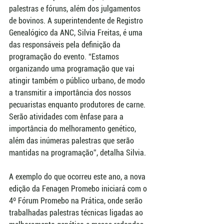
palestras e fóruns, além dos julgamentos 
de bovinos. A superintendente de Registro 
Genealógico da ANC, Silvia Freitas, é uma 
das responsáveis pela definição da 
programação do evento. “Estamos 
organizando uma programação que vai 
atingir também o público urbano, de modo 
a transmitir a importância dos nossos 
pecuaristas enquanto produtores de carne. 
Serão atividades com ênfase para a 
importância do melhoramento genético, 
além das inúmeras palestras que serão 
mantidas na programação”, detalha Silvia.
A exemplo do que ocorreu este ano, a nova 
edição da Fenagen Promebo iniciará com o 
4º Fórum Promebo na Prática, onde serão 
trabalhadas palestras técnicas ligadas ao 