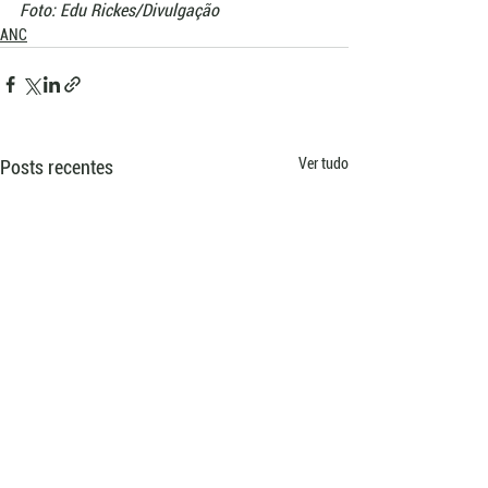
Foto: Edu Rickes/Divulgação
ANC
Ver tudo
Posts recentes