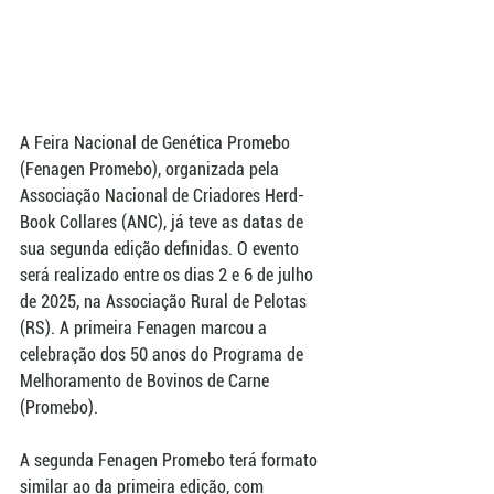
A Feira Nacional de Genética Promebo 
(Fenagen Promebo), organizada pela 
Associação Nacional de Criadores Herd-
Book Collares (ANC), já teve as datas de 
sua segunda edição definidas. O evento 
será realizado entre os dias 2 e 6 de julho 
de 2025, na Associação Rural de Pelotas 
(RS). A primeira Fenagen marcou a 
celebração dos 50 anos do Programa de 
Melhoramento de Bovinos de Carne 
(Promebo).
A segunda Fenagen Promebo terá formato 
similar ao da primeira edição, com 