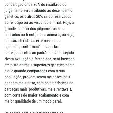
ponderação onde 70% do resultado do 
julgamento será atribuído ao desempenho 
genético, os outros 30% serão reservados 
ao fenótipo ou ao visual do animal. Hoje, a 
grande maioria dos julgamentos são 
baseados no fenótipo dos animais, ou seja, 
nas características externas como 
equilíbrio, conformação e aquelas 
correspondentes ao padrão racial desejado. 
Nesta avaliação diferenciada, será buscado 
em pista animais superiores geneticamente 
e que quando comparados com a sua 
população, provam serem melhores, pois 
ganham mais peso, com características de 
carcaças mais produtivas, mais rentáveis, 
com cortes de maior acabamento e com 
maior qualidade de um modo geral. 