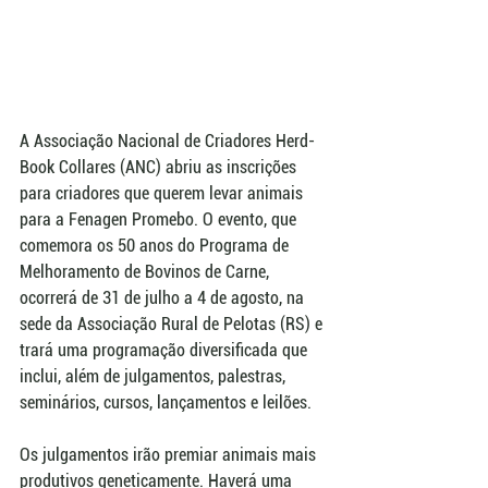
A Associação Nacional de Criadores Herd-
Book Collares (ANC) abriu as inscrições 
para criadores que querem levar animais 
para a Fenagen Promebo. O evento, que 
comemora os 50 anos do Programa de 
Melhoramento de Bovinos de Carne, 
ocorrerá de 31 de julho a 4 de agosto, na 
sede da Associação Rural de Pelotas (RS) e 
trará uma programação diversificada que 
inclui, além de julgamentos, palestras, 
seminários, cursos, lançamentos e leilões.
Os julgamentos irão premiar animais mais 
produtivos geneticamente. Haverá uma 