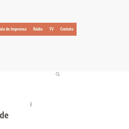
ala de Imprensa
Rádio
TV
Contato
 de