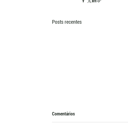
Posts recentes
Comentários