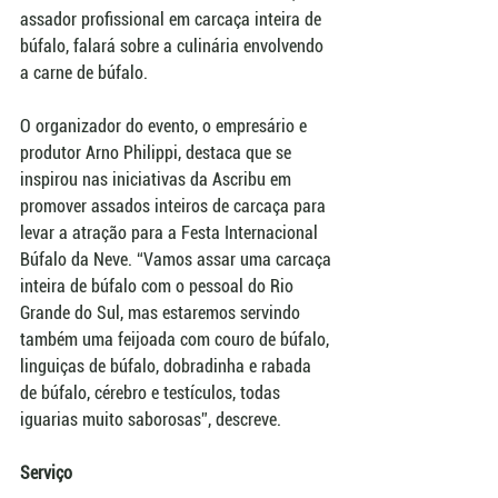
assador profissional em carcaça inteira de 
búfalo, falará sobre a culinária envolvendo 
a carne de búfalo.
O organizador do evento, o empresário e 
produtor Arno Philippi, destaca que se 
inspirou nas iniciativas da Ascribu em 
promover assados inteiros de carcaça para 
levar a atração para a Festa Internacional 
Búfalo da Neve. “Vamos assar uma carcaça 
inteira de búfalo com o pessoal do Rio 
Grande do Sul, mas estaremos servindo 
também uma feijoada com couro de búfalo, 
linguiças de búfalo, dobradinha e rabada 
de búfalo, cérebro e testículos, todas 
iguarias muito saborosas”, descreve. 
Serviço