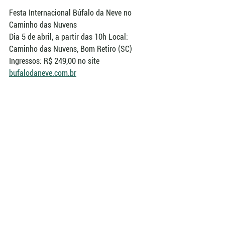
Festa Internacional Búfalo da Neve no 
Caminho das Nuvens
Dia 5 de abril, a partir das 10h Local: 
Caminho das Nuvens, Bom Retiro (SC)
Ingressos: R$ 249,00 no site 
bufalodaneve.com.br