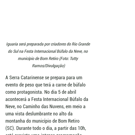
Iguaria será preparada por criadores do Rio Grande 
do Sul na Festa Internacional Búfalo da Neve, no 
município de Bom Retiro (Foto: Tutty 
Ramos/Divulgação)
A Serra Catarinense se prepara para um 
evento de peso que terá a carne de búfalo 
como protagonista. No dia 5 de abril 
acontecerá a Festa Internacional Búfalo da 
Neve, no Caminho das Nuvens, em meio a 
uma vista deslumbrante no alto da 
montanha do município de Bom Retiro 
(SC). Durante todo o dia, a partir das 10h, 