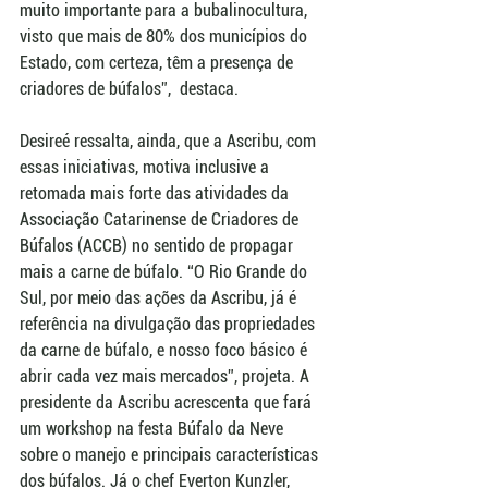
muito importante para a bubalinocultura, 
visto que mais de 80% dos municípios do 
Estado, com certeza, têm a presença de 
criadores de búfalos”,  destaca.
Desireé ressalta, ainda, que a Ascribu, com 
essas iniciativas, motiva inclusive a 
retomada mais forte das atividades da 
Associação Catarinense de Criadores de 
Búfalos (ACCB) no sentido de propagar 
mais a carne de búfalo. “O Rio Grande do 
Sul, por meio das ações da Ascribu, já é 
referência na divulgação das propriedades 
da carne de búfalo, e nosso foco básico é 
abrir cada vez mais mercados”, projeta. A 
presidente da Ascribu acrescenta que fará 
um workshop na festa Búfalo da Neve 
sobre o manejo e principais características 
dos búfalos. Já o chef Everton Kunzler, 