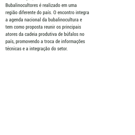
Bubalinocultores é realizado em uma 
região diferente do país. O encontro integra 
a agenda nacional da bubalinocultura e 
tem como proposta reunir os principais 
atores da cadeia produtiva de búfalos no 
país, promovendo a troca de informações 
técnicas e a integração do setor.