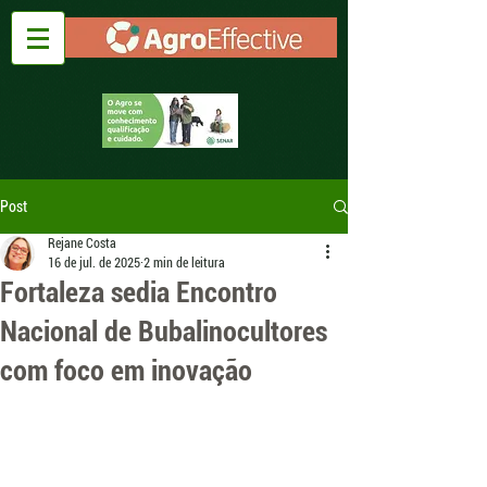
Post
Rejane Costa
16 de jul. de 2025
2 min de leitura
Fortaleza sedia Encontro
Nacional de Bubalinocultores
com foco em inovação