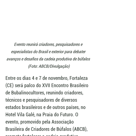
Evento reunirá criadores, pesquisadores e 
especialistas do Brasil e exterior para debater 
avanços e desafios da cadeia produtiva de búfalos 
(Foto: ABCB/Divulgação)
Entre os dias 4 e 7 de novembro, Fortaleza 
(CE) será palco do XVII Encontro Brasileiro 
de Bubalinocultores, reunindo criadores, 
técnicos e pesquisadores de diversos 
estados brasileiros e de outros países, no 
Hotel Vila Galé, na Praia do Futuro. O 
evento, promovido pela Associação 
Brasileira de Criadores de Búfalos (ABCB), 