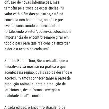
difusão de novas informações, mas 
também pela troca de experiências. “O 
valor está além das palestras, está na 
conversa nos bastidores, no pós e pré 
evento, construindo conhecimento e 
fortalecendo o setor”, observa, colocando a 
importância do encontro sempre girar em 
todo o país para que “se consiga enxergar 
a dor e o acerto de cada um”.
Sobre o Búfalo Tour, Riess ressalta que a 
iniciativa visa mostrar na prática o que 
acontece na região, quais são os desafios e 
acertos. “Vamos conhecer tanto a parte de 
produção animal quanto a produção de 
laticínios e, desta forma, enxergar a 
realidade local”, conclui.
A cada edição, o Encontro Brasileiro de 