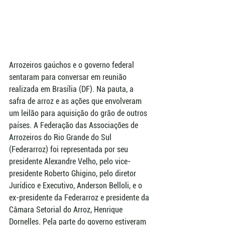
Arrozeiros gaúchos e o governo federal 
sentaram para conversar em reunião 
realizada em Brasília (DF). Na pauta, a 
safra de arroz e as ações que envolveram 
um leilão para aquisição do grão de outros 
países. A Federação das Associações de 
Arrozeiros do Rio Grande do Sul 
(Federarroz) foi representada por seu 
presidente Alexandre Velho, pelo vice-
presidente Roberto Ghigino, pelo diretor 
Jurídico e Executivo, Anderson Belloli, e o 
ex-presidente da Federarroz e presidente da 
Câmara Setorial do Arroz, Henrique 
Dornelles. Pela parte do governo estiveram 