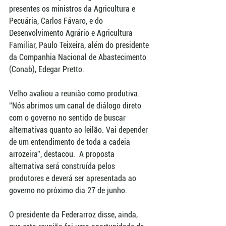
presentes os ministros da Agricultura e 
Pecuária, Carlos Fávaro, e do 
Desenvolvimento Agrário e Agricultura 
Familiar, Paulo Teixeira, além do presidente 
da Companhia Nacional de Abastecimento 
(Conab), Edegar Pretto.
Velho avaliou a reunião como produtiva. 
“Nós abrimos um canal de diálogo direto 
com o governo no sentido de buscar 
alternativas quanto ao leilão. Vai depender 
de um entendimento de toda a cadeia 
arrozeira”, destacou.  A proposta 
alternativa será construída pelos 
produtores e deverá ser apresentada ao 
governo no próximo dia 27 de junho. 
O presidente da Federarroz disse, ainda, 