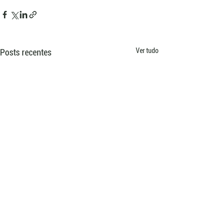
Ver tudo
Posts recentes