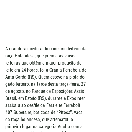
A grande vencedora do concurso leiteiro da 
raça Holandesa, que premia as vacas 
leiteiras que obtêm a maior produção de 
leite em 24 horas, foi a Granja Ferraboli, de 
Anta Gorda (RS). Quem esteve na pista do 
gado leiteiro, na tarde desta terça-feira, 27 
de agosto, no Parque de Exposições Assis 
Brasil, em Esteio (RS), durante a Expointer, 
assistiu ao desfile da Festleite Ferraboli 
407 Supersire, batizada de “Pitoca”, vaca 
da raça holandesa, que arrematou o 
primeiro lugar na categoria Adulta com a 