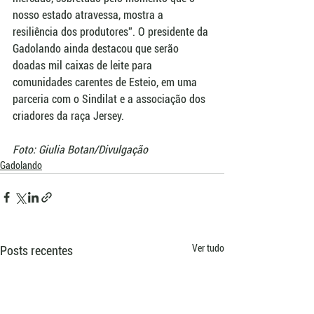
nosso estado atravessa, mostra a 
resiliência dos produtores”. O presidente da 
Gadolando ainda destacou que serão 
doadas mil caixas de leite para 
comunidades carentes de Esteio, em uma 
parceria com o Sindilat e a associação dos 
criadores da raça Jersey.
Foto: Giulia Botan/Divulgação
Gadolando
Ver tudo
Posts recentes