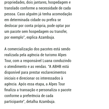
propriedades, dois jantares, hospedagem e 
translado conforme a necessidade de cada 
pessoa. Caso alguém já tenha acomodação 
em determinada cidade ou prefira se 
deslocar por conta própria, pode optar por 
um pacote sem hospedagem ou transfer, 
por exemplo”, explica Azambuja.
A comercialização dos pacotes está sendo 
realizada pela agência de turismo Alpes 
Tour, com a responsável Luana conduzindo 
o atendimento e as vendas. “A ABHB está 
disponível para prestar esclarecimentos 
iniciais e direcionar os interessados à 
agência. Após essa etapa, a Alpes Tour 
finaliza a transação e personaliza o pacote 
conforme a preferência de cada 
participante”, detalha Azambuja.