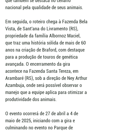
que também se destaca no cenário 
nacional pela qualidade de seus animais. 
Em seguida, o roteiro chega à Fazenda Bela 
Vista, de Sant'ana do Livramento (RS), 
propriedade da família Albornoz Maciel, 
que traz uma história sólida de mais de 60 
anos na criação de Braford, com destaque 
para a produção de touros de genética 
avançada. O encerramento da gira 
acontece na Fazenda Santa Tereza, em 
Arambaré (RS), sob a direção de Ney Arthur 
Azambuja, onde será possível observar o 
manejo que a equipe aplica para otimizar a 
produtividade dos animais.
O evento ocorrerá de 27 de abril a 4 de 
maio de 2025, iniciando com a gira e 
culminando no evento no Parque de 