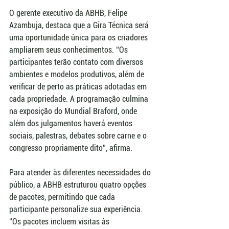
O gerente executivo da ABHB, Felipe 
Azambuja, destaca que a Gira Técnica será 
uma oportunidade única para os criadores 
ampliarem seus conhecimentos. “Os 
participantes terão contato com diversos 
ambientes e modelos produtivos, além de 
verificar de perto as práticas adotadas em 
cada propriedade. A programação culmina 
na exposição do Mundial Braford, onde 
além dos julgamentos haverá eventos 
sociais, palestras, debates sobre carne e o 
congresso propriamente dito”, afirma.
Para atender às diferentes necessidades do 
público, a ABHB estruturou quatro opções 
de pacotes, permitindo que cada 
participante personalize sua experiência. 
“Os pacotes incluem visitas às 