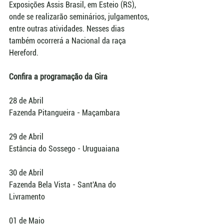
Exposições Assis Brasil, em Esteio (RS), 
onde se realizarão seminários, julgamentos, 
entre outras atividades. Nesses dias 
também ocorrerá a Nacional da raça 
Hereford.
Confira a programação da Gira
28 de Abril
Fazenda Pitangueira - Maçambara
29 de Abril
Estância do Sossego - Uruguaiana
30 de Abril
Fazenda Bela Vista - Sant'Ana do 
Livramento
01 de Maio