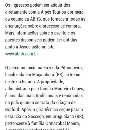
Os ingressos podem ser adquiridos 
diretamente com a Alpes Tour ou por meio 
da equipe da ABHB, que fornecerá todas as 
orientações sobre o processo de compra. 
Mais informações sobre o evento e os 
pacotes disponíveis podem ser obtidas 
junto à Associação no site 
www.abhb.com.br
.
O percurso inicia na Fazenda Pitangueira, 
localizada em Maçambará (RS), extremo 
oeste do Estado. A propriedade, 
administrada pela família Monteiro Lopes, 
é uma das mais tradicionais e renomadas 
no país quando se trata da criação de 
Braford. Após, a gira técnica segue para a 
Estância do Sossego, em Uruguaiana (RS), 
pertencente à família Ormazabal Moura, 