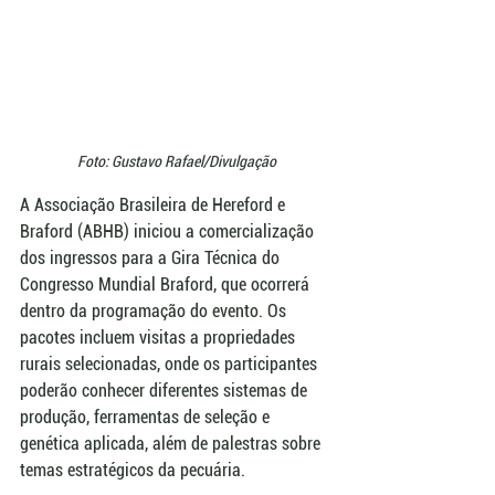
Foto: Gustavo Rafael/Divulgação
A Associação Brasileira de Hereford e 
Braford (ABHB) iniciou a comercialização 
dos ingressos para a Gira Técnica do 
Congresso Mundial Braford, que ocorrerá 
dentro da programação do evento. Os 
pacotes incluem visitas a propriedades 
rurais selecionadas, onde os participantes 
poderão conhecer diferentes sistemas de 
produção, ferramentas de seleção e 
genética aplicada, além de palestras sobre 
temas estratégicos da pecuária.