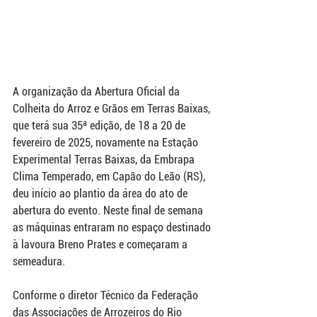
A organização da Abertura Oficial da 
Colheita do Arroz e Grãos em Terras Baixas, 
que terá sua 35ª edição, de 18 a 20 de 
fevereiro de 2025, novamente na Estação 
Experimental Terras Baixas, da Embrapa 
Clima Temperado, em Capão do Leão (RS), 
deu início ao plantio da área do ato de 
abertura do evento. Neste final de semana 
as máquinas entraram no espaço destinado 
à lavoura Breno Prates e começaram a 
semeadura.
Conforme o diretor Técnico da Federação 
das Associações de Arrozeiros do Rio 