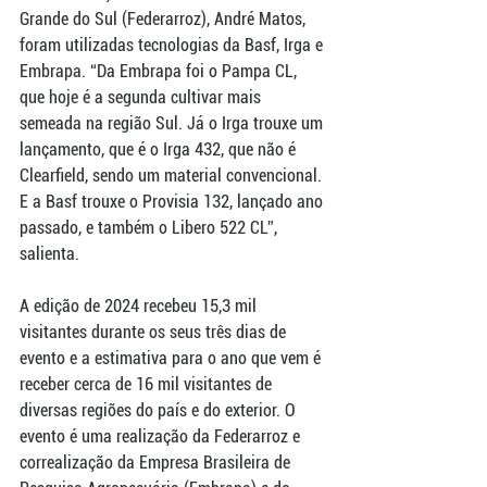
Grande do Sul (Federarroz), André Matos, 
foram utilizadas tecnologias da Basf, Irga e 
Embrapa. “Da Embrapa foi o Pampa CL, 
que hoje é a segunda cultivar mais 
semeada na região Sul. Já o Irga trouxe um 
lançamento, que é o Irga 432, que não é 
Clearfield, sendo um material convencional. 
E a Basf trouxe o Provisia 132, lançado ano 
passado, e também o Libero 522 CL”, 
salienta.
A edição de 2024 recebeu 15,3 mil 
visitantes durante os seus três dias de 
evento e a estimativa para o ano que vem é 
receber cerca de 16 mil visitantes de 
diversas regiões do país e do exterior. O 
evento é uma realização da Federarroz e 
correalização da Empresa Brasileira de 