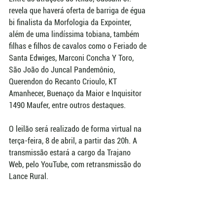
revela que haverá oferta de barriga de égua 
bi finalista da Morfologia da Expointer, 
além de uma lindíssima tobiana, também 
filhas e filhos de cavalos como o Feriado de 
Santa Edwiges, Marconi Concha Y Toro, 
São João do Juncal Pandemônio, 
Querendon do Recanto Crioulo, KT 
Amanhecer, Buenaço da Maior e Inquisitor 
1490 Maufer, entre outros destaques.
O leilão será realizado de forma virtual na 
terça-feira, 8 de abril, a partir das 20h. A 
transmissão estará a cargo da Trajano 
Web, pelo YouTube, com retransmissão do 
Lance Rural.