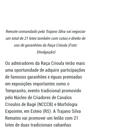
Remate comandado pela Trajano Silva vai negociar 
um total de 21 lotes também com cotas e direito de 
uso de garanhões da Raça Crioula (Foto: 
Divulgação)
Os admiradores da Raça Crioula terão mais 
uma oportunidade de adquirir participações 
de famosos garanhões e éguas premiadas 
em exposições importantes como o 
Tempranito, evento tradicional promovido 
pelo Núcleo de Criadores de Cavalos 
Crioulos de Bagé (NCCCB) e Morfologia 
Expointer, em Esteio (RS). A Trajano Silva 
Remates vai promover um leilão com 21 
lotes de duas tradicionais cabanhas 