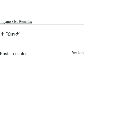
Trajano Silva Remates
Ver tudo
Posts recentes