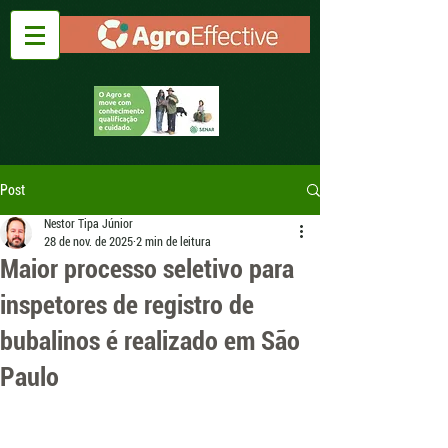
Post
Nestor Tipa Júnior
28 de nov. de 2025
2 min de leitura
Maior processo seletivo para
inspetores de registro de
bubalinos é realizado em São
Paulo