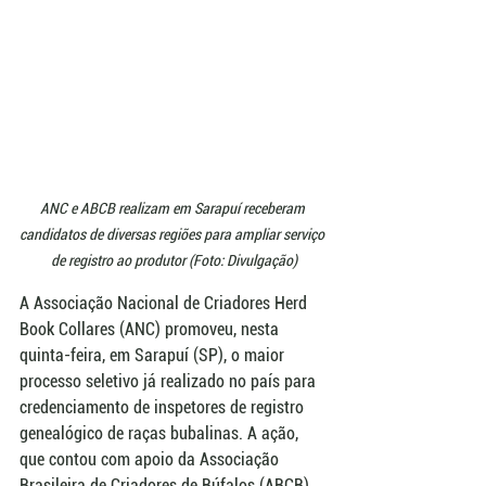
ANC e ABCB realizam em Sarapuí receberam 
candidatos de diversas regiões para ampliar serviço 
de registro ao produtor (Foto: Divulgação)
A Associação Nacional de Criadores Herd 
Book Collares (ANC) promoveu, nesta 
quinta-feira, em Sarapuí (SP), o maior 
processo seletivo já realizado no país para 
credenciamento de inspetores de registro 
genealógico de raças bubalinas. A ação, 
que contou com apoio da Associação 
Brasileira de Criadores de Búfalos (ABCB), 