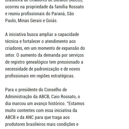
ocorreu na propriedade da família Rossato 
e reuniu profissionais do Paraná, São 
Paulo, Minas Gerais e Goiás.
A iniciativa busca ampliar a capacidade 
técnica e fortalecer o atendimento aos 
criadores, em um momento de expansão do 
setor. O aumento da demanda por serviços 
de registro genealógico tem pressionado a 
necessidade de padronização e de novos 
profissionais em regiões estratégicas.
Para o presidente do Conselho de 
Administração da ABCB, Caio Rossato, o 
dia marcou um avanço histórico. “Estamos 
muito contentes com essa iniciativa da 
ABCB e da ANC para que traga aos 
produtores brasileiros mais condições e 