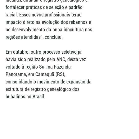
fortalecer práticas de seleção e padrão 
racial. Esses novos profissionais terão 
impacto direto na evolução dos rebanhos e 
no desenvolvimento da bubalinocultura nas 
regiões atendidas”, concluiu.
Em outubro, outro processo seletivo já 
havia sido realizado pela ANC, desta vez 
voltado à região Sul, na Fazenda 
Panorama, em Camaquã (RS), 
consolidando o movimento de expansão da 
estrutura de registro genealógico dos 
bubalinos no Brasil.