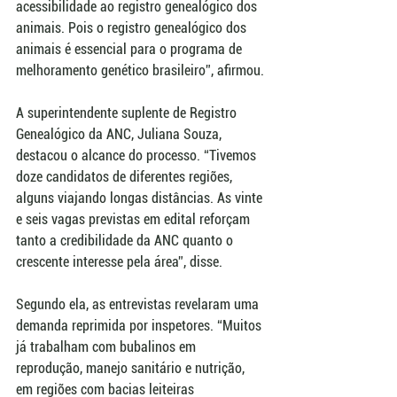
acessibilidade ao registro genealógico dos 
animais. Pois o registro genealógico dos 
animais é essencial para o programa de 
melhoramento genético brasileiro”, afirmou.
A superintendente suplente de Registro 
Genealógico da ANC, Juliana Souza, 
destacou o alcance do processo. “Tivemos 
doze candidatos de diferentes regiões, 
alguns viajando longas distâncias. As vinte 
e seis vagas previstas em edital reforçam 
tanto a credibilidade da ANC quanto o 
crescente interesse pela área”, disse.
Segundo ela, as entrevistas revelaram uma 
demanda reprimida por inspetores. “Muitos 
já trabalham com bubalinos em 
reprodução, manejo sanitário e nutrição, 
em regiões com bacias leiteiras 