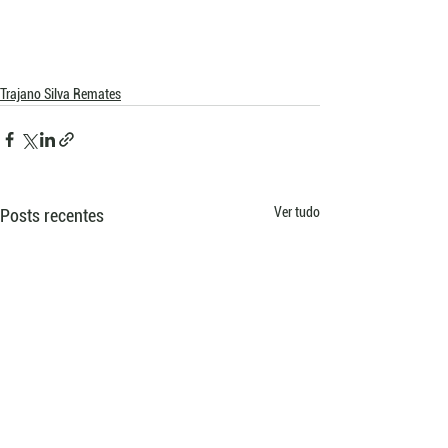
Trajano Silva Remates
Ver tudo
Posts recentes