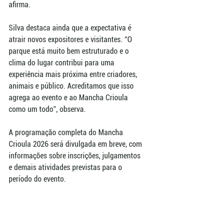
afirma.
Silva destaca ainda que a expectativa é 
atrair novos expositores e visitantes. “O 
parque está muito bem estruturado e o 
clima do lugar contribui para uma 
experiência mais próxima entre criadores, 
animais e público. Acreditamos que isso 
agrega ao evento e ao Mancha Crioula 
como um todo”, observa.
A programação completa do Mancha 
Crioula 2026 será divulgada em breve, com 
informações sobre inscrições, julgamentos 
e demais atividades previstas para o 
período do evento.