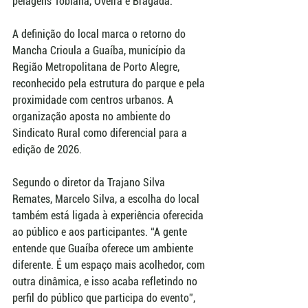
pelagens Tobiana, Oveira e Bragada.
A definição do local marca o retorno do 
Mancha Crioula a Guaíba, município da 
Região Metropolitana de Porto Alegre, 
reconhecido pela estrutura do parque e pela 
proximidade com centros urbanos. A 
organização aposta no ambiente do 
Sindicato Rural como diferencial para a 
edição de 2026.
Segundo o diretor da Trajano Silva 
Remates, Marcelo Silva, a escolha do local 
também está ligada à experiência oferecida 
ao público e aos participantes. “A gente 
entende que Guaíba oferece um ambiente 
diferente. É um espaço mais acolhedor, com 
outra dinâmica, e isso acaba refletindo no 
perfil do público que participa do evento”, 