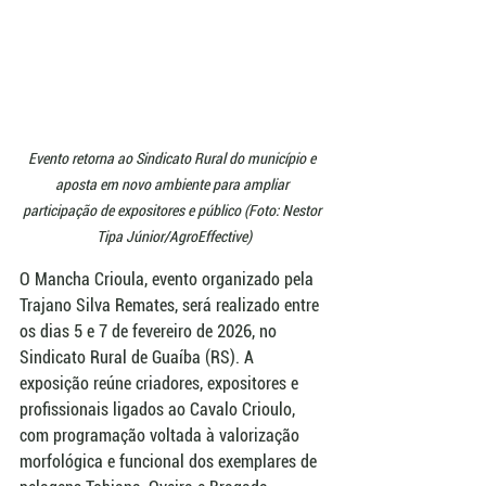
Evento retorna ao Sindicato Rural do município e 
aposta em novo ambiente para ampliar 
participação de expositores e público (Foto: Nestor 
Tipa Júnior/AgroEffective)
O Mancha Crioula, evento organizado pela 
Trajano Silva Remates, será realizado entre 
os dias 5 e 7 de fevereiro de 2026, no 
Sindicato Rural de Guaíba (RS). A 
exposição reúne criadores, expositores e 
profissionais ligados ao Cavalo Crioulo, 
com programação voltada à valorização 
morfológica e funcional dos exemplares de 