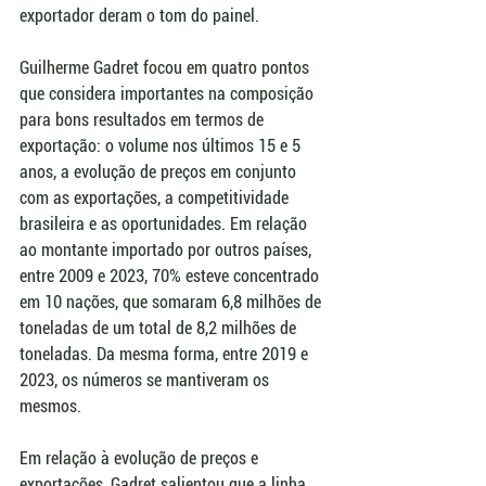
exportador deram o tom do painel.
Guilherme Gadret focou em quatro pontos 
que considera importantes na composição 
para bons resultados em termos de 
exportação: o volume nos últimos 15 e 5 
anos, a evolução de preços em conjunto 
com as exportações, a competitividade 
brasileira e as oportunidades. Em relação 
ao montante importado por outros países, 
entre 2009 e 2023, 70% esteve concentrado 
em 10 nações, que somaram 6,8 milhões de 
toneladas de um total de 8,2 milhões de 
toneladas. Da mesma forma, entre 2019 e 
2023, os números se mantiveram os 
mesmos. 
Em relação à evolução de preços e 
exportações, Gadret salientou que a linha 