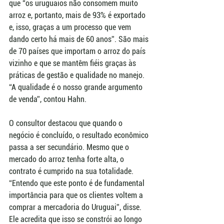
que “os uruguaios não consomem muito 
arroz e, portanto, mais de 93% é exportado 
e, isso, graças a um processo que vem 
dando certo há mais de 60 anos”. São mais 
de 70 países que importam o arroz do país 
vizinho e que se mantêm fiéis graças às 
práticas de gestão e qualidade no manejo. 
“A qualidade é o nosso grande argumento 
de venda”, contou Hahn.
O consultor destacou que quando o 
negócio é concluído, o resultado econômico 
passa a ser secundário. Mesmo que o 
mercado do arroz tenha forte alta, o 
contrato é cumprido na sua totalidade. 
“Entendo que este ponto é de fundamental 
importância para que os clientes voltem a 
comprar a mercadoria do Uruguai”, disse. 
Ele acredita que isso se constrói ao longo 