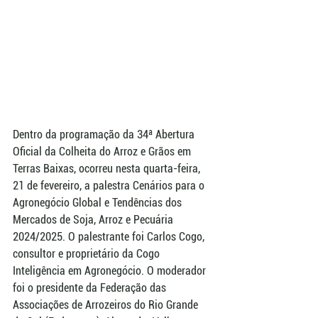
Dentro da programação da 34ª Abertura 
Oficial da Colheita do Arroz e Grãos em 
Terras Baixas, ocorreu nesta quarta-feira, 
21 de fevereiro, a palestra Cenários para o 
Agronegócio Global e Tendências dos 
Mercados de Soja, Arroz e Pecuária 
2024/2025. O palestrante foi Carlos Cogo, 
consultor e proprietário da Cogo 
Inteligência em Agronegócio. O moderador 
foi o presidente da Federação das 
Associações de Arrozeiros do Rio Grande 