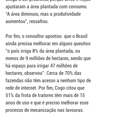
ajustaram a área plantada com consumo. 
“A área diminuiu, mas a produtividade 
aumentou”, ressaltou. 
Por fim, o consultor apontou  que o Brasil 
ainda precisa melhorar em alguns quesitos: 
“o país irriga 8% da área plantada, ou 
menos de 9 milhões de hectares, sendo que 
há espaço para irrigar 47 milhões de 
hectares, observou”. Cerca de 70% das 
fazendas não têm acesso a nenhum tipo de 
rede de internet. Por fim, Cogo citou que 
51% da frota de tratores têm mais de 15 
anos de uso e que é preciso melhorar esse 
processo de mecanização nas lavouras.