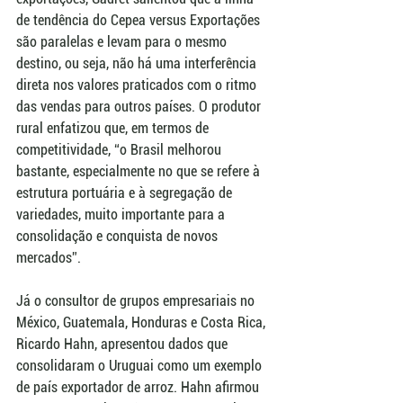
de tendência do Cepea versus Exportações 
são paralelas e levam para o mesmo 
destino, ou seja, não há uma interferência 
direta nos valores praticados com o ritmo 
das vendas para outros países. O produtor 
rural enfatizou que, em termos de 
competitividade, “o Brasil melhorou 
bastante, especialmente no que se refere à 
estrutura portuária e à segregação de 
variedades, muito importante para a 
consolidação e conquista de novos 
mercados”. 
Já o consultor de grupos empresariais no 
México, Guatemala, Honduras e Costa Rica, 
Ricardo Hahn, apresentou dados que 
consolidaram o Uruguai como um exemplo 
de país exportador de arroz. Hahn afirmou 