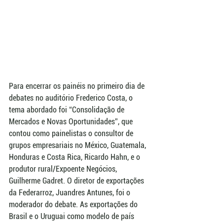
Para encerrar os painéis no primeiro dia de 
debates no auditório Frederico Costa, o 
tema abordado foi “Consolidação de 
Mercados e Novas Oportunidades”, que 
contou como painelistas o consultor de 
grupos empresariais no México, Guatemala, 
Honduras e Costa Rica, Ricardo Hahn, e o 
produtor rural/Expoente Negócios, 
Guilherme Gadret. O diretor de exportações 
da Federarroz, Juandres Antunes, foi o 
moderador do debate. As exportações do 
Brasil e o Uruguai como modelo de país 