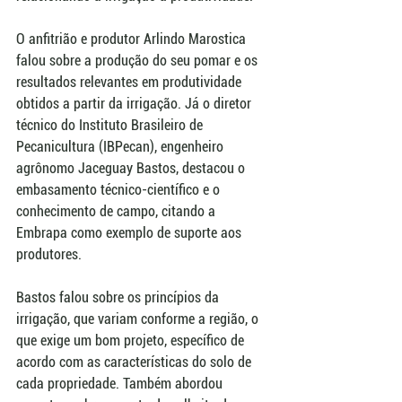
O anfitrião e produtor Arlindo Marostica 
falou sobre a produção do seu pomar e os 
resultados relevantes em produtividade 
obtidos a partir da irrigação. Já o diretor 
técnico do Instituto Brasileiro de 
Pecanicultura (IBPecan), engenheiro 
agrônomo Jaceguay Bastos, destacou o 
embasamento técnico-científico e o 
conhecimento de campo, citando a 
Embrapa como exemplo de suporte aos 
produtores.
Bastos falou sobre os princípios da 
irrigação, que variam conforme a região, o 
que exige um bom projeto, específico de 
acordo com as características do solo de 
cada propriedade. Também abordou 