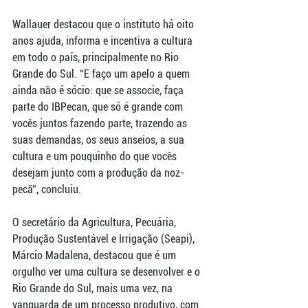
Wallauer destacou que o instituto há oito 
anos ajuda, informa e incentiva a cultura 
em todo o país, principalmente no Rio 
Grande do Sul. “E faço um apelo a quem 
ainda não é sócio: que se associe, faça 
parte do IBPecan, que só é grande com 
vocês juntos fazendo parte, trazendo as 
suas demandas, os seus anseios, a sua 
cultura e um pouquinho do que vocês 
desejam junto com a produção da noz-
pecã”, concluiu.
O secretário da Agricultura, Pecuária, 
Produção Sustentável e Irrigação (Seapi), 
Márcio Madalena, destacou que é um 
orgulho ver uma cultura se desenvolver e o 
Rio Grande do Sul, mais uma vez, na 
vanguarda de um processo produtivo, com 