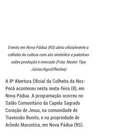
Evento em Nova Pádua (RS) abriu oficialmente a 
colheita da cultura com ato simbólico e palestras 
sobre produção e mercado (Foto: Nestor Tipa 
Júnior/AgroEffective)
A 8ª Abertura Oficial da Colheita da Noz-
Pecã aconteceu nesta sexta-feira (8), em 
Nova Pádua. A programação ocorreu no 
Salão Comunitário da Capela Sagrado 
Coração de Jesus, na comunidade de 
Travessão Bonito, e na propriedade de 
Arlindo Marostica, em Nova Pádua (RS).