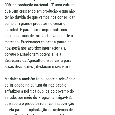
90% da produção nacional. “É uma cultura 
que vem crescendo em produção e que não 
tenho dúvida de que vamos nos consolidar 
como um grande produtor no cenário 
mundial. E para isso é importante nos 
posicionarmos de forma efetiva perante o 
mercado. Precisamos colocar a pauta da 
noz-pecã nos acordos internacionais, 
porque o Estado tem potencial, e a 
Secretaria da Agricultura é parceira para 
essas discussões”, destacou o secretário.
Madalena também falou sobre a relevância 
da irrigação na cultura da noz-pecã e 
enfatizou a política pública do governo do 
Estado, por meio do Programa Irriga+RS, 
que apoia o produtor rural com subvenção 
direta para a implantação de sistemas de 