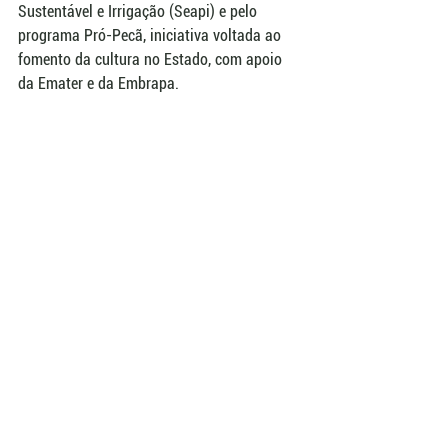
Sustentável e Irrigação (Seapi) e pelo 
programa Pró-Pecã, iniciativa voltada ao 
fomento da cultura no Estado, com apoio 
da Emater e da Embrapa.