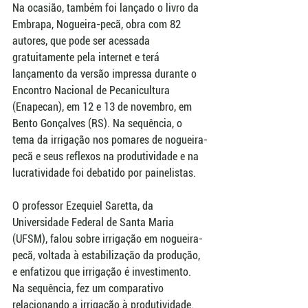
Na ocasião, também foi lançado o livro da 
Embrapa, Nogueira-pecã, obra com 82 
autores, que pode ser acessada 
gratuitamente pela internet e terá 
lançamento da versão impressa durante o 
Encontro Nacional de Pecanicultura 
(Enapecan), em 12 e 13 de novembro, em 
Bento Gonçalves (RS). Na sequência, o 
tema da irrigação nos pomares de nogueira-
pecã e seus reflexos na produtividade e na 
lucratividade foi debatido por painelistas.
O professor Ezequiel Saretta, da 
Universidade Federal de Santa Maria 
(UFSM), falou sobre irrigação em nogueira-
pecã, voltada à estabilização da produção, 
e enfatizou que irrigação é investimento. 
Na sequência, fez um comparativo 
relacionando a irrigação à produtividade.